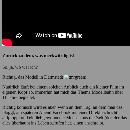
Zurück zu dem, was merkwürdig ist
So, ja, wo war ich?
Richtig, das Modell in Darmstadt
Natürlich läuft bei einem solchen Anblick auch ein kleiner Film im
eigenen Kopf ab, immerhin hat mich das Thema Modellbahn über
11 Jahre begleitet.
Richtig komisch wird es aber, wenn an dem Tag, an dem man das
bloggt, am späteren Abend Facebook mit einer Direktnachricht
aufploppt und ein liebgewonnener Mensch aus der Zeit (der, der das
alles überhaupt ins Leben gerufen hat) einen anschreibt.