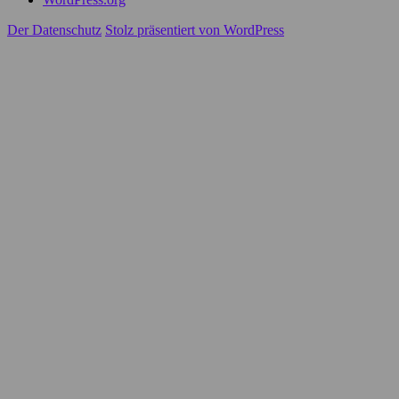
Der Datenschutz
Stolz präsentiert von WordPress