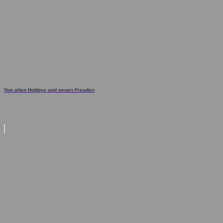
Von alten Hobbys und neuen Freuden