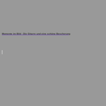
Momente im Bild - Die Gitarre und eine schöne Bescherung