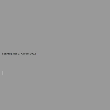
Sonntag, der 2. Advent 2022