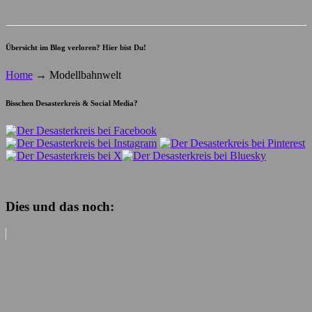
Übersicht im Blog verloren? Hier bist Du!
Home
→
Modellbahnwelt
Bisschen Desasterkreis & Social Media?
Dies und das noch: