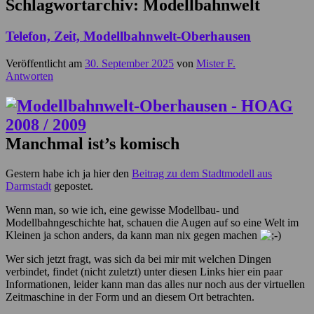
Schlagwortarchiv:
Modellbahnwelt
Telefon, Zeit, Modellbahnwelt-Oberhausen
Veröffentlicht am
30. September 2025
von
Mister F.
Antworten
Manchmal ist’s komisch
Gestern habe ich ja hier den
Beitrag zu dem Stadtmodell aus
Darmstadt
gepostet.
Wenn man, so wie ich, eine gewisse Modellbau- und
Modellbahngeschichte hat, schauen die Augen auf so eine Welt im
Kleinen ja schon anders, da kann man nix gegen machen
Wer sich jetzt fragt, was sich da bei mir mit welchen Dingen
verbindet, findet (nicht zuletzt) unter diesen Links hier ein paar
Informationen, leider kann man das alles nur noch aus der virtuellen
Zeitmaschine in der Form und an diesem Ort betrachten.