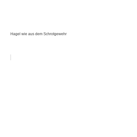
Hagel wie aus dem Schrotgewehr