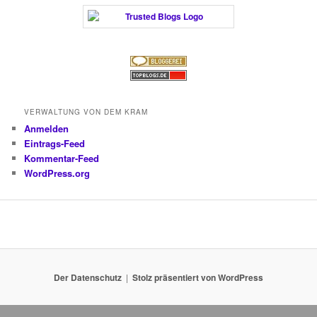
VERWALTUNG VON DEM KRAM
Anmelden
Eintrags-Feed
Kommentar-Feed
WordPress.org
Der Datenschutz
Stolz präsentiert von WordPress