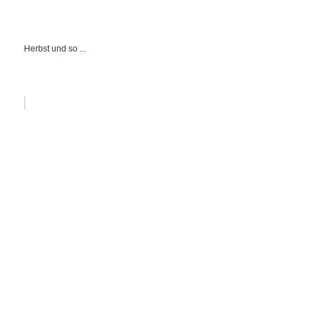
Herbst und so ...