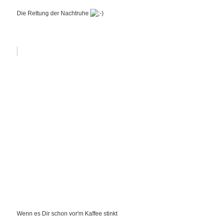
Die Rettung der Nachtruhe
Wenn es Dir schon vor'm Kaffee stinkt