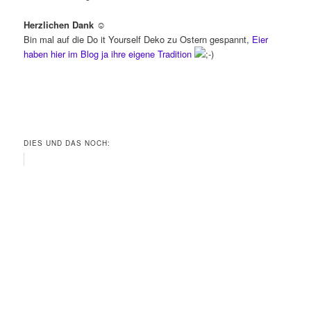
Herzlichen Dank ☺
Bin mal auf die Do it Yourself Deko zu Ostern gespannt,
Eier
haben hier im Blog ja ihre eigene Tradition
DIES UND DAS NOCH: