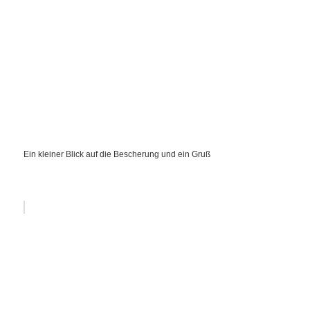
Ein kleiner Blick auf die Bescherung und ein Gruß