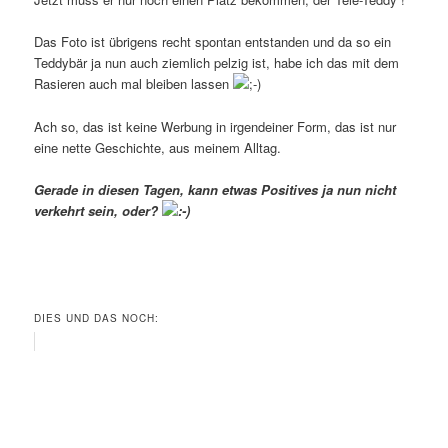
Das Foto ist übrigens recht spontan entstanden und da so ein
Teddybär ja nun auch ziemlich pelzig ist, habe ich das mit dem
Rasieren auch mal bleiben lassen
Ach so, das ist keine Werbung in irgendeiner Form, das ist nur
eine nette Geschichte, aus meinem Alltag.
Gerade in diesen Tagen, kann etwas Positives ja nun nicht
verkehrt sein, oder?
DIES UND DAS NOCH: