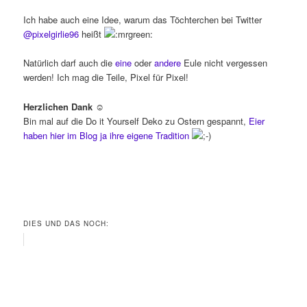
Ich habe auch eine Idee, warum das Töchterchen bei Twitter
@pixelgirlie96
heißt
Natürlich darf auch die
eine
oder
andere
Eule nicht vergessen
werden! Ich mag die Teile, Pixel für Pixel!
Herzlichen Dank ☺
Bin mal auf die Do it Yourself Deko zu Ostern gespannt,
Eier
haben hier im Blog ja ihre eigene Tradition
DIES UND DAS NOCH: