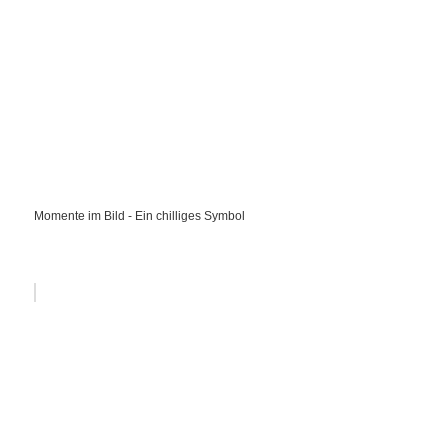
Momente im Bild - Ein chilliges Symbol