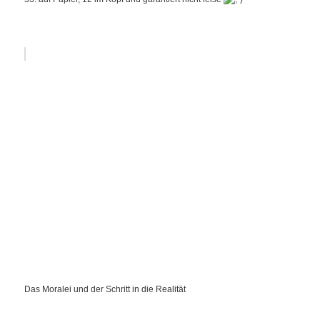
Das Moralei und der Schritt in die Realität