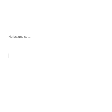
Herbst und so ...