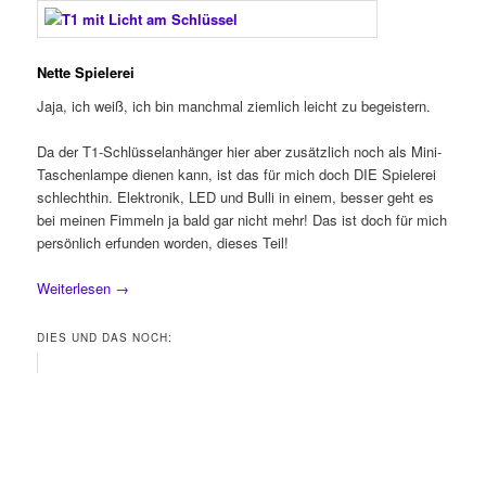
Nette Spielerei
Jaja, ich weiß, ich bin manchmal ziemlich leicht zu begeistern.
Da der T1-Schlüsselanhänger hier aber zusätzlich noch als Mini-
Taschenlampe dienen kann, ist das für mich doch DIE Spielerei
schlechthin. Elektronik, LED und Bulli in einem, besser geht es
bei meinen Fimmeln ja bald gar nicht mehr! Das ist doch für mich
persönlich erfunden worden, dieses Teil!
Weiterlesen
→
DIES UND DAS NOCH: