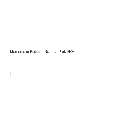
Momente in Bildern - Science Park SRH