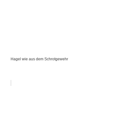
Hagel wie aus dem Schrotgewehr