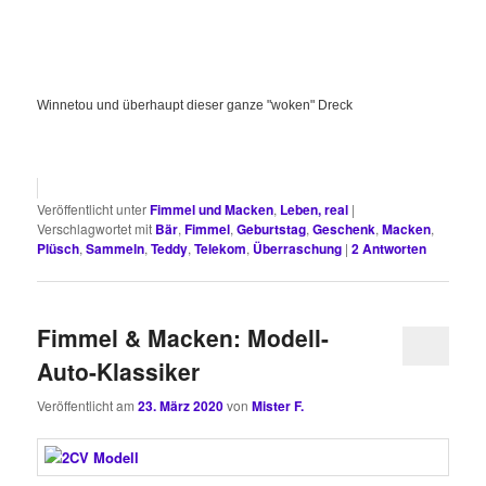
Winnetou und überhaupt dieser ganze "woken" Dreck
Veröffentlicht unter
Fimmel und Macken
,
Leben, real
|
Verschlagwortet mit
Bär
,
Fimmel
,
Geburtstag
,
Geschenk
,
Macken
,
Plüsch
,
Sammeln
,
Teddy
,
Telekom
,
Überraschung
|
2
Antworten
Fimmel & Macken: Modell-
Auto-Klassiker
Veröffentlicht am
23. März 2020
von
Mister F.