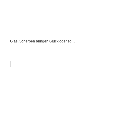
Glas, Scherben bringen Glück oder so ...