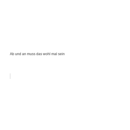
Ab und an muss das wohl mal sein