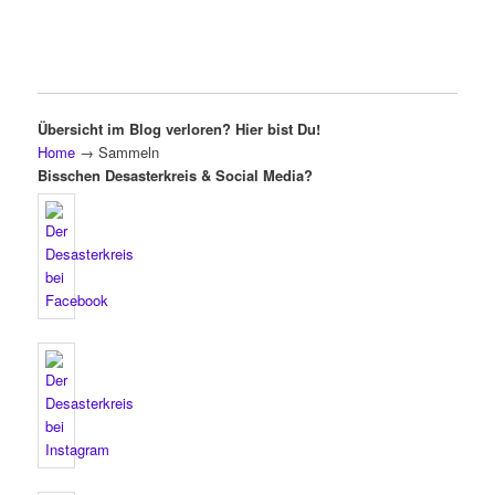
Übersicht im Blog verloren? Hier bist Du!
Home
→
Sammeln
Bisschen Desasterkreis & Social Media?