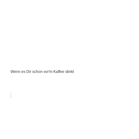
Wenn es Dir schon vor'm Kaffee stinkt