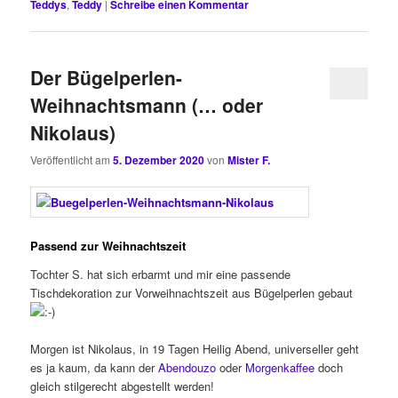
Teddys
,
Teddy
|
Schreibe einen Kommentar
Der Bügelperlen-
Weihnachtsmann (… oder
Nikolaus)
Veröffentlicht am
5. Dezember 2020
von
Mister F.
Passend zur Weihnachtszeit
Tochter S. hat sich erbarmt und mir eine passende
Tischdekoration zur Vorweihnachtszeit aus Bügelperlen gebaut
Morgen ist Nikolaus, in 19 Tagen Heilig Abend, universeller geht
es ja kaum, da kann der
Abendouzo
oder
Morgenkaffee
doch
gleich stilgerecht abgestellt werden!