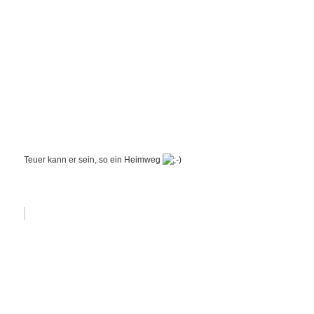
Teuer kann er sein, so ein Heimweg