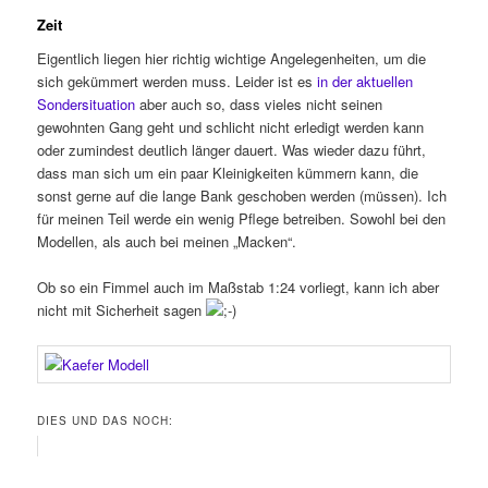
Zeit
Eigentlich liegen hier richtig wichtige Angelegenheiten, um die
sich gekümmert werden muss. Leider ist es
in der aktuellen
Sondersituation
aber auch so, dass vieles nicht seinen
gewohnten Gang geht und schlicht nicht erledigt werden kann
oder zumindest deutlich länger dauert. Was wieder dazu führt,
dass man sich um ein paar Kleinigkeiten kümmern kann, die
sonst gerne auf die lange Bank geschoben werden (müssen). Ich
für meinen Teil werde ein wenig Pflege betreiben. Sowohl bei den
Modellen, als auch bei meinen „Macken“.
Ob so ein Fimmel auch im Maßstab 1:24 vorliegt, kann ich aber
nicht mit Sicherheit sagen
DIES UND DAS NOCH: