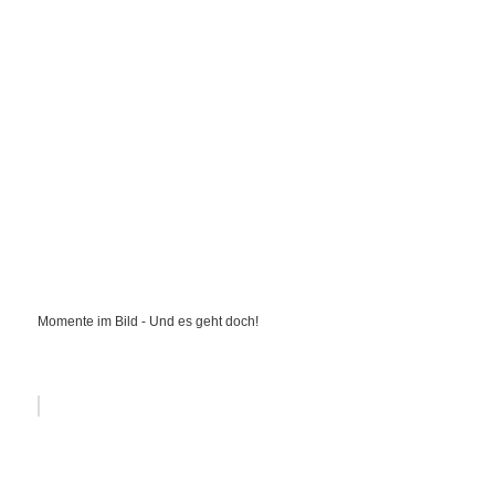
Momente im Bild - Und es geht doch!