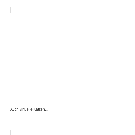
Auch virtuelle Katzen...