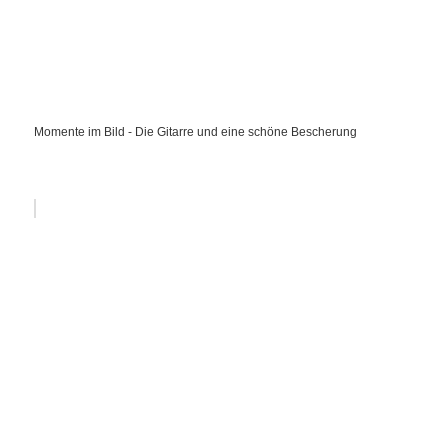
Momente im Bild - Die Gitarre und eine schöne Bescherung