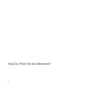
Hast Du Pläne für das Weekend?