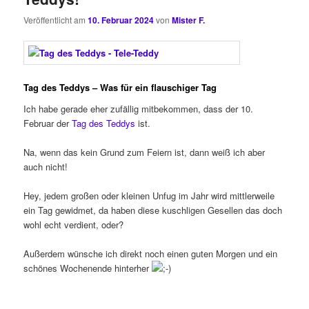
Veröffentlicht am
10. Februar 2024
von
Mister F.
Tag des Teddys – Was für ein flauschiger Tag
Ich habe gerade eher zufällig mitbekommen, dass der 10.
Februar der
Tag des Teddys
ist.
Na, wenn das kein Grund zum Feiern ist, dann weiß ich aber
auch nicht!
Hey, jedem großen oder kleinen Unfug im Jahr wird mittlerweile
ein Tag gewidmet, da haben diese kuschligen Gesellen das doch
wohl echt verdient, oder?
Außerdem wünsche ich direkt noch einen guten Morgen und ein
schönes Wochenende hinterher