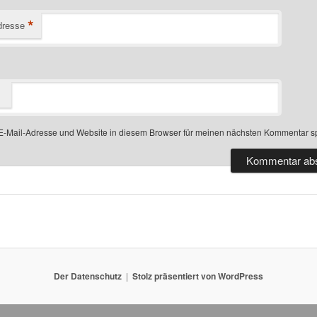
*
dresse
-Mail-Adresse und Website in diesem Browser für meinen nächsten Kommentar s
Der Datenschutz
Stolz präsentiert von WordPress