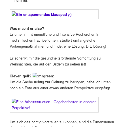
sinnvoll ist.
Was macht er also?
Er unternimmt unendliche und intensive Recherchen in
medizinischen Fachberichten, studiert umfangreiche
Vorbeugemaßnahmen und findet eine Lösung, DIE Lösung!
Er schenkt mir die gesundheitsfördernde Vorrichtung zu
Weihnachten, die auf den Bildern zu sehen ist!
Clever, gell?
Um die Sache richtig zur Geltung zu beringen, habe ich unten
noch ein Foto aus einer etwas anderen Perspektive eingefügt.
Um sich das richtig vorstellen zu können, sind die Dimensionen