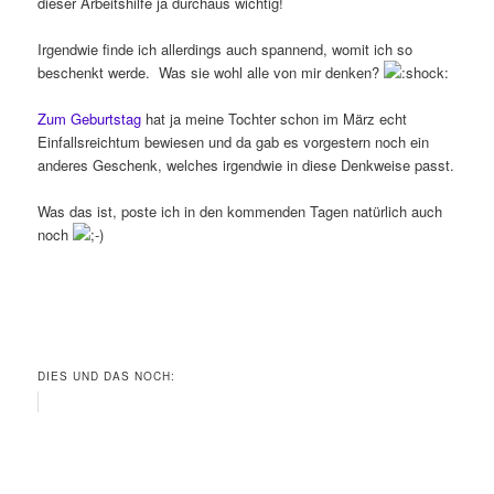
dieser Arbeitshilfe ja durchaus wichtig!
Irgendwie finde ich allerdings auch spannend, womit ich so
beschenkt werde. Was sie wohl alle von mir denken?
Zum Geburtstag
hat ja meine Tochter schon im März echt
Einfallsreichtum bewiesen und da gab es vorgestern noch ein
anderes Geschenk, welches irgendwie in diese Denkweise passt.
Was das ist, poste ich in den kommenden Tagen natürlich auch
noch
DIES UND DAS NOCH: