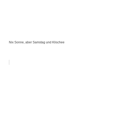
Nix Sonne, aber Samstag und Klischee