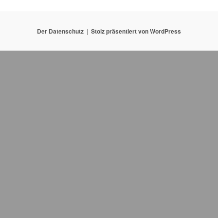
Der Datenschutz
Stolz präsentiert von WordPress