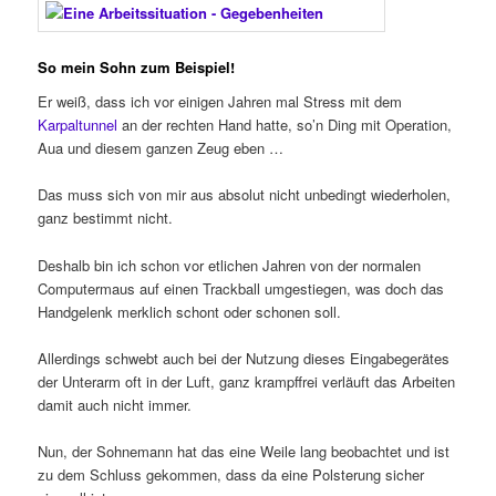
So mein Sohn zum Beispiel!
Er weiß, dass ich vor einigen Jahren mal Stress mit dem
Karpaltunnel
an der rechten Hand hatte, so’n Ding mit Operation,
Aua und diesem ganzen Zeug eben …
Das muss sich von mir aus absolut nicht unbedingt wiederholen,
ganz bestimmt nicht.
Deshalb bin ich schon vor etlichen Jahren von der normalen
Computermaus auf einen Trackball umgestiegen, was doch das
Handgelenk merklich schont oder schonen soll.
Allerdings schwebt auch bei der Nutzung dieses Eingabegerätes
der Unterarm oft in der Luft, ganz krampffrei verläuft das Arbeiten
damit auch nicht immer.
Nun, der Sohnemann hat das eine Weile lang beobachtet und ist
zu dem Schluss gekommen, dass da eine Polsterung sicher