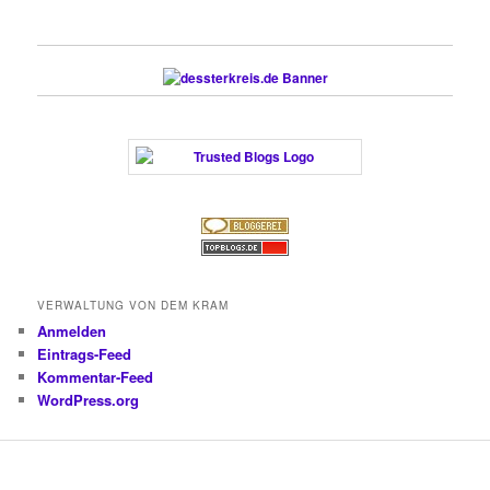
VERWALTUNG VON DEM KRAM
Anmelden
Eintrags-Feed
Kommentar-Feed
WordPress.org