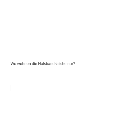
Wo wohnen die Halsbandsittiche nur?