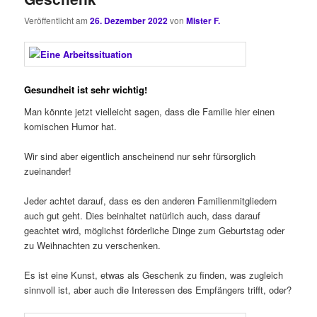
Veröffentlicht am
26. Dezember 2022
von
Mister F.
Gesundheit ist sehr wichtig!
Man könnte jetzt vielleicht sagen, dass die Familie hier einen
komischen Humor hat.
Wir sind aber eigentlich anscheinend nur sehr fürsorglich
zueinander!
Jeder achtet darauf, dass es den anderen Familienmitgliedern
auch gut geht. Dies beinhaltet natürlich auch, dass darauf
geachtet wird, möglichst förderliche Dinge zum Geburtstag oder
zu Weihnachten zu verschenken.
Es ist eine Kunst, etwas als Geschenk zu finden, was zugleich
sinnvoll ist, aber auch die Interessen des Empfängers trifft, oder?