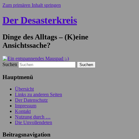
Zum primären Inhalt springen
Der Desasterkreis
Dinge des Alltags – (K)eine
Ansichtssache?
Suchen
Hauptmenü
Übersicht
Links zu anderen Seiten
Der Datenschutz
Impressum
Kontakt
Nutzung durch …
Die Unvollendeten
Beitragsnavigation