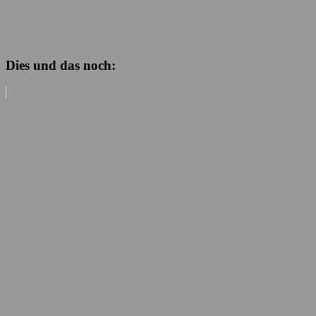
Dies und das noch: