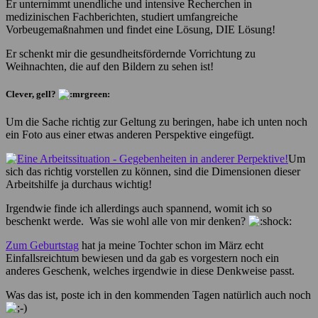
Er unternimmt unendliche und intensive Recherchen in
medizinischen Fachberichten, studiert umfangreiche
Vorbeugemaßnahmen und findet eine Lösung, DIE Lösung!
Er schenkt mir die gesundheitsfördernde Vorrichtung zu
Weihnachten, die auf den Bildern zu sehen ist!
Clever, gell?
Um die Sache richtig zur Geltung zu beringen, habe ich unten noch
ein Foto aus einer etwas anderen Perspektive eingefügt.
Um
sich das richtig vorstellen zu können, sind die Dimensionen dieser
Arbeitshilfe ja durchaus wichtig!
Irgendwie finde ich allerdings auch spannend, womit ich so
beschenkt werde. Was sie wohl alle von mir denken?
Zum Geburtstag
hat ja meine Tochter schon im März echt
Einfallsreichtum bewiesen und da gab es vorgestern noch ein
anderes Geschenk, welches irgendwie in diese Denkweise passt.
Was das ist, poste ich in den kommenden Tagen natürlich auch noch