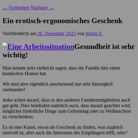
←
Vorheriger
Nächster
→
Ein erotisch-ergonomisches Geschenk
Veröffentlicht am
26. Dezember 2022
von
Mister F.
Gesundheit ist sehr
wichtig!
Man könnte jetzt vielleicht sagen, dass die Familie hier einen
komischen Humor hat.
Wir sind aber eigentlich anscheinend nur sehr fürsorglich
zueinander!
Jeder achtet darauf, dass es den anderen Familienmitgliedern auch
gut geht. Dies beinhaltet natürlich auch, dass darauf geachtet wird,
möglichst förderliche Dinge zum Geburtstag oder zu Weihnachten
zu verschenken.
Es ist eine Kunst, etwas als Geschenk zu finden, was zugleich
sinnvoll ist, aber auch die Interessen des Empfängers trifft, oder?