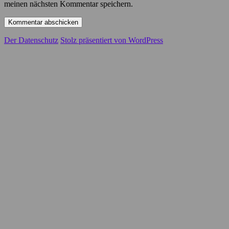
meinen nächsten Kommentar speichern.
Der Datenschutz
Stolz präsentiert von WordPress