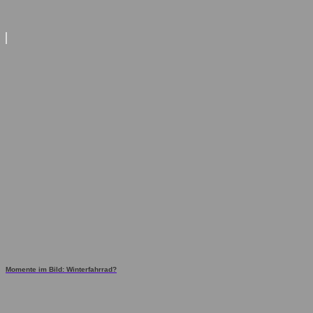
Momente im Bild: Winterfahrrad?