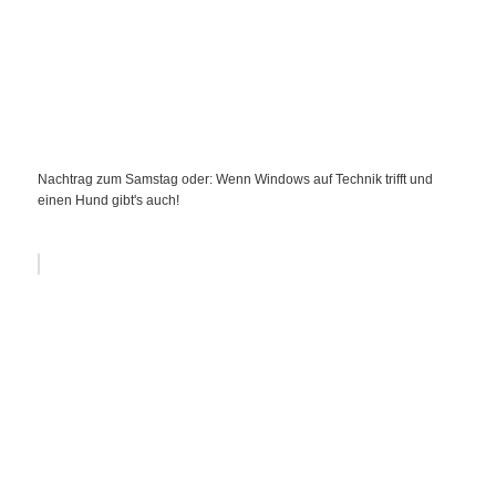
Nachtrag zum Samstag oder: Wenn Windows auf Technik trifft und
einen Hund gibt's auch!