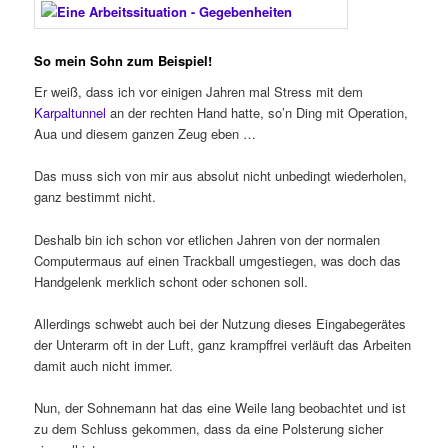
So mein Sohn zum Beispiel!
Er weiß, dass ich vor einigen Jahren mal Stress mit dem
Karpaltunnel
an der rechten Hand hatte, so’n Ding mit Operation,
Aua und diesem ganzen Zeug eben …
Das muss sich von mir aus absolut nicht unbedingt wiederholen,
ganz bestimmt nicht.
Deshalb bin ich schon vor etlichen Jahren von der normalen
Computermaus auf einen Trackball umgestiegen, was doch das
Handgelenk merklich schont oder schonen soll.
Allerdings schwebt auch bei der Nutzung dieses Eingabegerätes
der Unterarm oft in der Luft, ganz krampffrei verläuft das Arbeiten
damit auch nicht immer.
Nun, der Sohnemann hat das eine Weile lang beobachtet und ist
zu dem Schluss gekommen, dass da eine Polsterung sicher