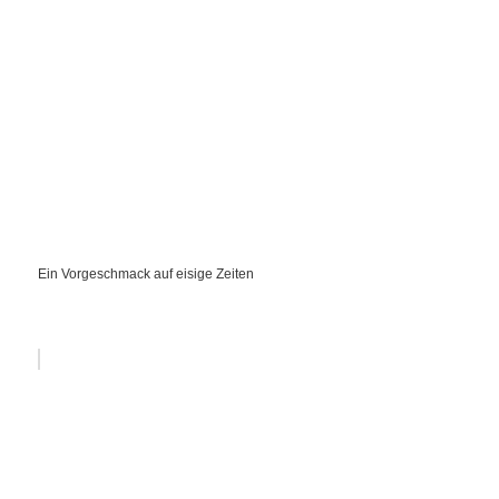
Ein Vorgeschmack auf eisige Zeiten