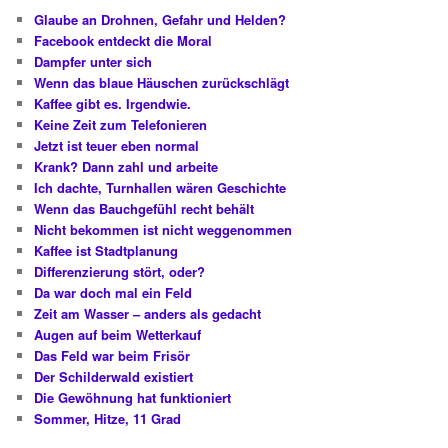
Glaube an Drohnen, Gefahr und Helden?
Facebook entdeckt die Moral
Dampfer unter sich
Wenn das blaue Häuschen zurückschlägt
Kaffee gibt es. Irgendwie.
Keine Zeit zum Telefonieren
Jetzt ist teuer eben normal
Krank? Dann zahl und arbeite
Ich dachte, Turnhallen wären Geschichte
Wenn das Bauchgefühl recht behält
Nicht bekommen ist nicht weggenommen
Kaffee ist Stadtplanung
Differenzierung stört, oder?
Da war doch mal ein Feld
Zeit am Wasser – anders als gedacht
Augen auf beim Wetterkauf
Das Feld war beim Frisör
Der Schilderwald existiert
Die Gewöhnung hat funktioniert
Sommer, Hitze, 11 Grad