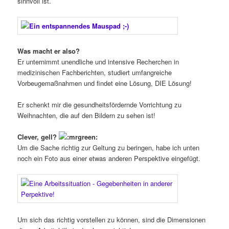
sinnvoll ist.
Was macht er also?
Er unternimmt unendliche und intensive Recherchen in
medizinischen Fachberichten, studiert umfangreiche
Vorbeugemaßnahmen und findet eine Lösung, DIE Lösung!
Er schenkt mir die gesundheitsfördernde Vorrichtung zu
Weihnachten, die auf den Bildern zu sehen ist!
Clever, gell?
Um die Sache richtig zur Geltung zu beringen, habe ich unten
noch ein Foto aus einer etwas anderen Perspektive eingefügt.
Um sich das richtig vorstellen zu können, sind die Dimensionen