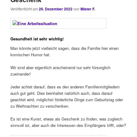
Veröffentlicht am
26. Dezember 2022
von
Mister F.
Gesundheit ist sehr wichtig!
Man könnte jetzt vielleicht sagen, dass die Familie hier einen
komischen Humor hat.
Wir sind aber eigentlich anscheinend nur sehr fürsorglich
zueinander!
Jeder achtet darauf, dass es den anderen Familienmitgliedern
auch gut geht. Dies beinhaltet natürlich auch, dass darauf
geachtet wird, möglichst förderliche Dinge zum Geburtstag oder
zu Weihnachten zu verschenken.
Es ist eine Kunst, etwas als Geschenk zu finden, was zugleich
sinnvoll ist, aber auch die Interessen des Empfängers trifft, oder?