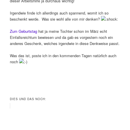
dieser Arbeitshilfe ja durchaus wichtig!
Irgendwie finde ich allerdings auch spannend, womit ich so
beschenkt werde. Was sie wohl alle von mir denken?
Zum Geburtstag
hat ja meine Tochter schon im März echt
Einfallsreichtum bewiesen und da gab es vorgestern noch ein
anderes Geschenk, welches irgendwie in diese Denkweise passt.
Was das ist, poste ich in den kommenden Tagen natürlich auch
noch
DIES UND DAS NOCH: