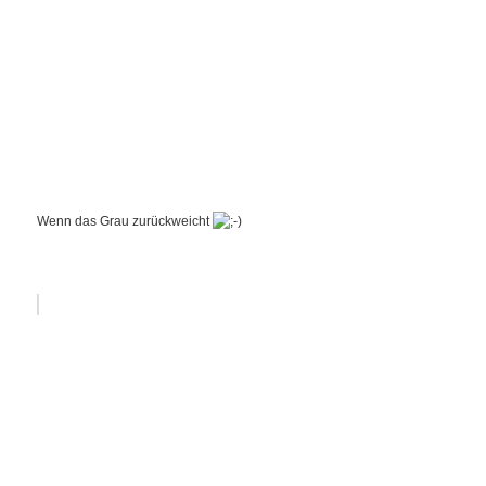
Wenn das Grau zurückweicht