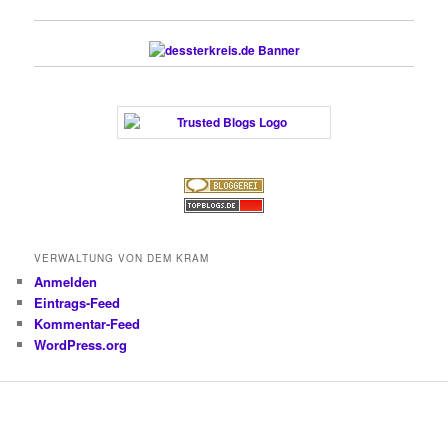
VERWALTUNG VON DEM KRAM
Anmelden
Eintrags-Feed
Kommentar-Feed
WordPress.org