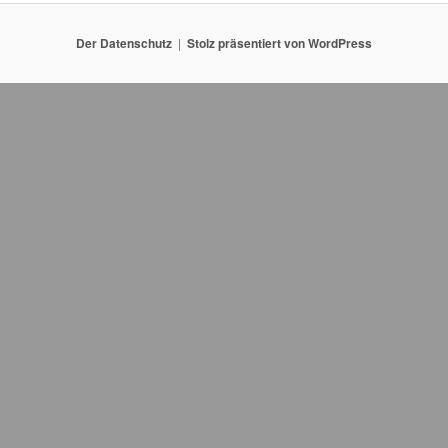
Der Datenschutz
Stolz präsentiert von WordPress