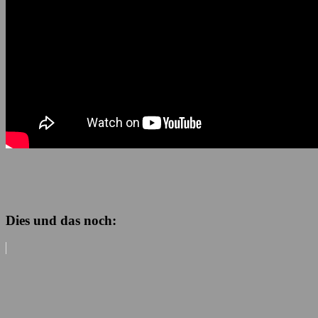
Dies und das noch: