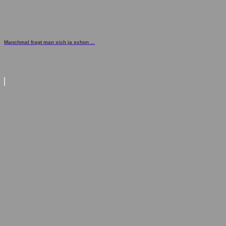
Manchmal fragt man sich ja schon ...