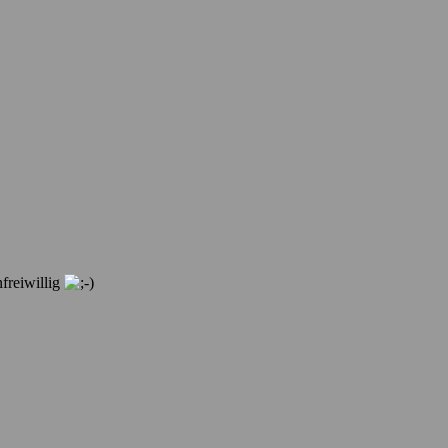
freiwillig