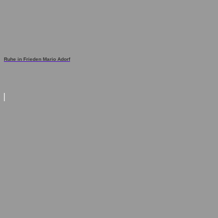
Ruhe in Frieden Mario Adorf