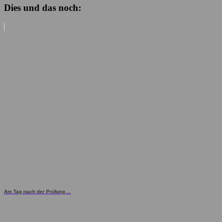
Dies und das noch:
Am Tag nach der Prüfung ...