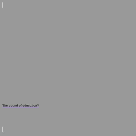
The sound of education?