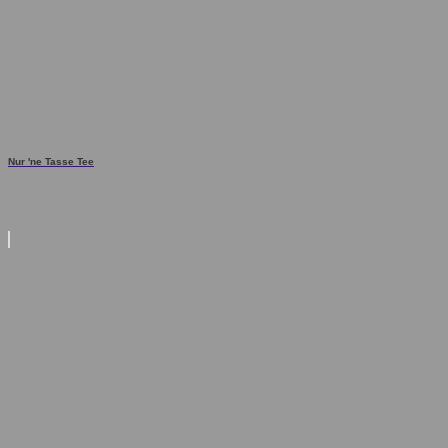
Nur 'ne Tasse Tee