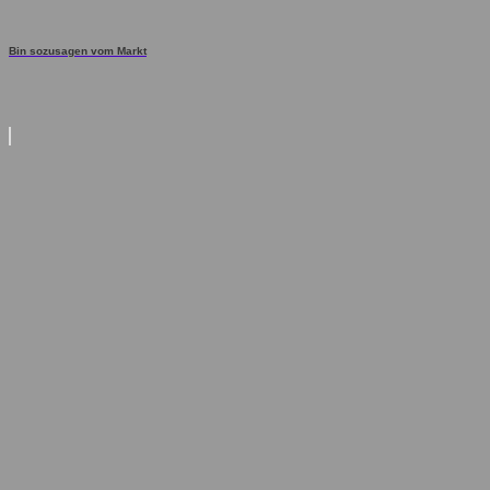
Bin sozusagen vom Markt