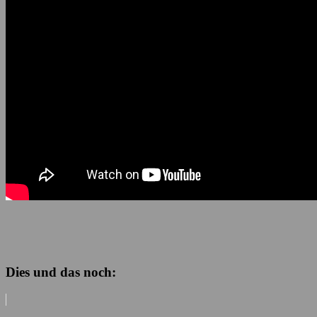
Dies und das noch: