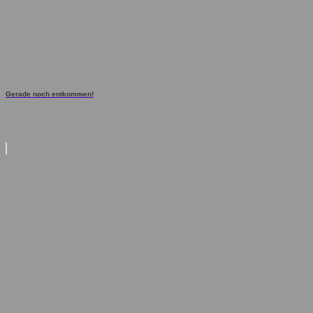
Gerade noch entkommen!