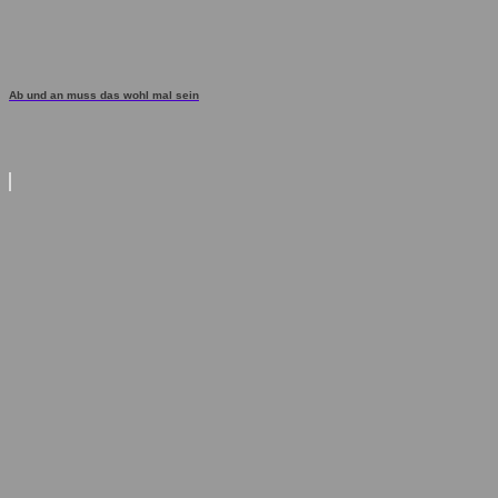
Ab und an muss das wohl mal sein