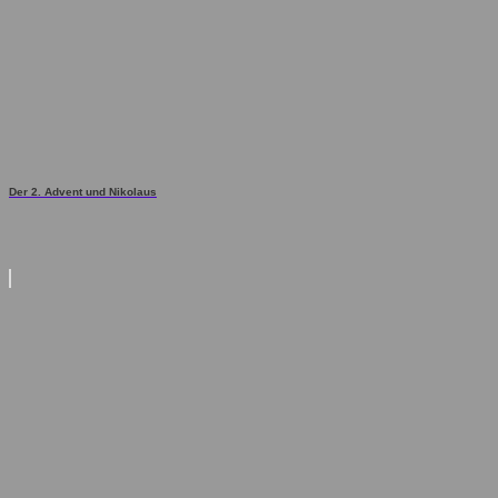
Der 2. Advent und Nikolaus