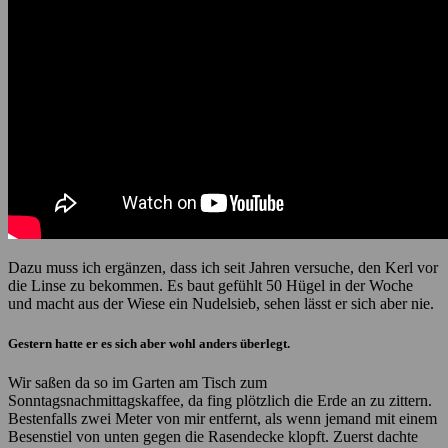
Dazu muss ich ergänzen, dass ich seit Jahren versuche, den Kerl vor
die Linse zu bekommen. Es baut gefühlt 50 Hügel in der Woche
und macht aus der Wiese ein Nudelsieb, sehen lässt er sich aber nie.
Gestern hatte er es sich aber wohl anders überlegt.
Wir saßen da so im Garten am Tisch zum
Sonntagsnachmittagskaffee, da fing plötzlich die Erde an zu zittern.
Bestenfalls zwei Meter von mir entfernt, als wenn jemand mit einem
Besenstiel von unten gegen die Rasendecke klopft. Zuerst dachte