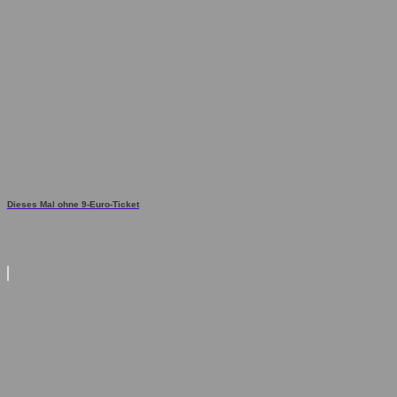
Dieses Mal ohne 9-Euro-Ticket