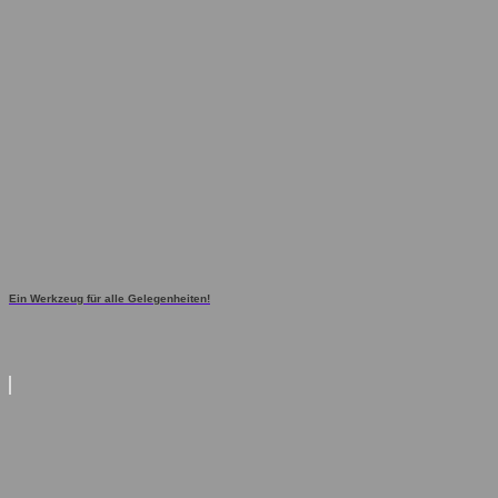
Ein Werkzeug für alle Gelegenheiten!