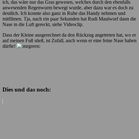
ich, das wäre nur das Gras gewesen, welches durch den ebenfalls
anwesenden Regenwurm bewegt wurde, aber dazu war es doch zu
deutlich. Ich konnte also ganz in Ruhe das Handy nehmen und
mitfilmen. Tja, nach ein paar Sekunden hat Rudi Maulwurf dann die
Nase in die Luft gereckt, siehe Videoclip.
Dass der Kleine ausgerechnet da den Rückzug angetreten hat, wo er
auf meinen Fuß stieß, ist Zufall, auch wenn er eine feine Nase haben
dürfte!
Dies und das noch: