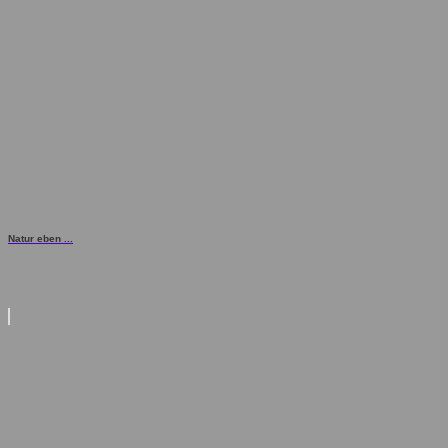
Natur eben ...