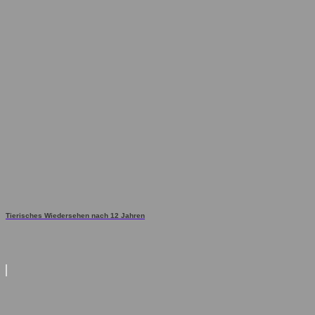
Tierisches Wiedersehen nach 12 Jahren