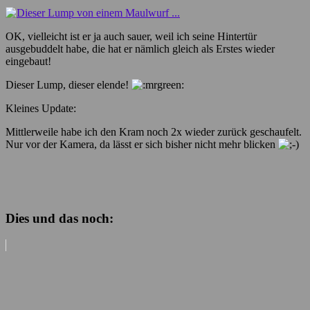
OK, vielleicht ist er ja auch sauer, weil ich seine Hintertür
ausgebuddelt habe, die hat er nämlich gleich als Erstes wieder
eingebaut!
Dieser Lump, dieser elende!
Kleines Update:
Mittlerweile habe ich den Kram noch 2x wieder zurück geschaufelt.
Nur vor der Kamera, da lässt er sich bisher nicht mehr blicken
Dies und das noch: