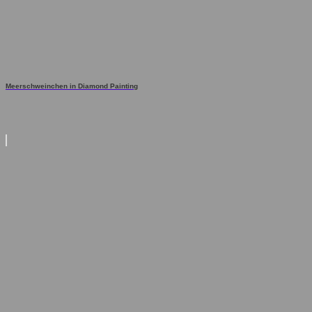
Meerschweinchen in Diamond Painting