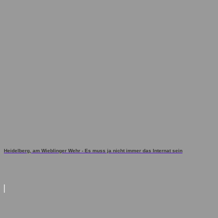
Heidelberg, am Wieblinger Wehr - Es muss ja nicht immer das Internat sein