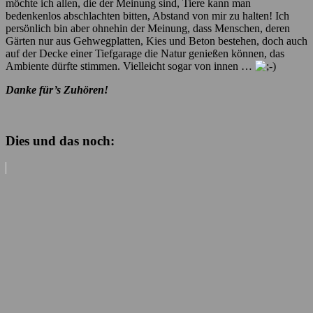
möchte ich allen, die der Meinung sind, Tiere kann man
bedenkenlos abschlachten bitten, Abstand von mir zu halten! Ich
persönlich bin aber ohnehin der Meinung, dass Menschen, deren
Gärten nur aus Gehwegplatten, Kies und Beton bestehen, doch auch
auf der Decke einer Tiefgarage die Natur genießen können, das
Ambiente dürfte stimmen. Vielleicht sogar von innen …
Danke für’s Zuhören!
Dies und das noch: