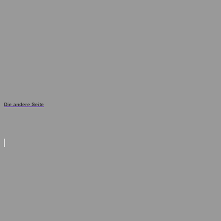
Die andere Seite