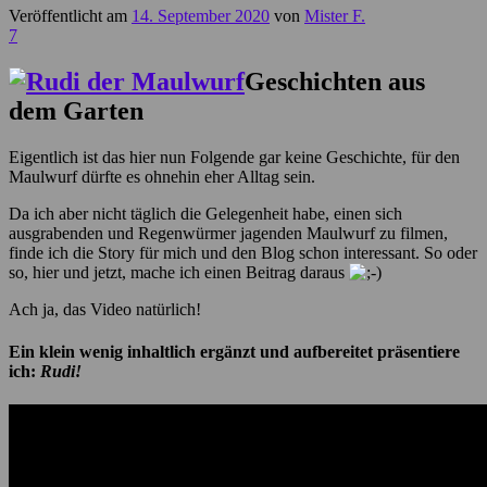
Veröffentlicht am
14. September 2020
von
Mister F.
7
Geschichten aus
dem Garten
Eigentlich ist das hier nun Folgende gar keine Geschichte, für den
Maulwurf dürfte es ohnehin eher Alltag sein.
Da ich aber nicht täglich die Gelegenheit habe, einen sich
ausgrabenden und Regenwürmer jagenden Maulwurf zu filmen,
finde ich die Story für mich und den Blog schon interessant. So oder
so, hier und jetzt, mache ich einen Beitrag daraus
Ach ja, das Video natürlich!
Ein klein wenig inhaltlich ergänzt und aufbereitet präsentiere
ich:
Rudi!