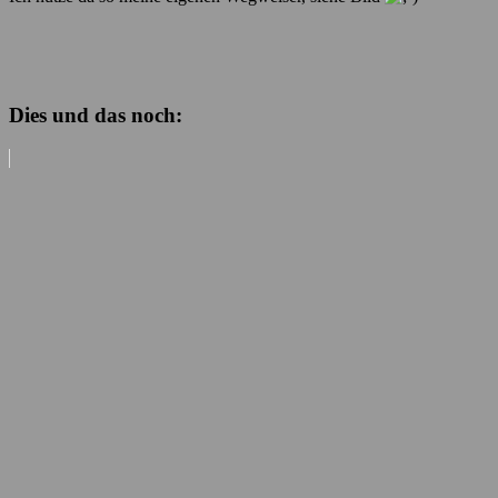
Dies und das noch: