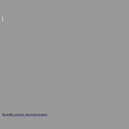
Begriffe seziert: Unverfrorenheit