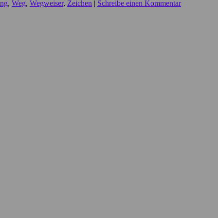
ung
,
Weg
,
Wegweiser
,
Zeichen
|
Schreibe einen Kommentar