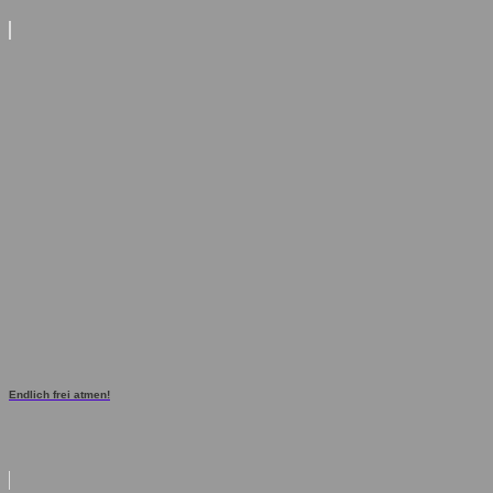
Endlich frei atmen!