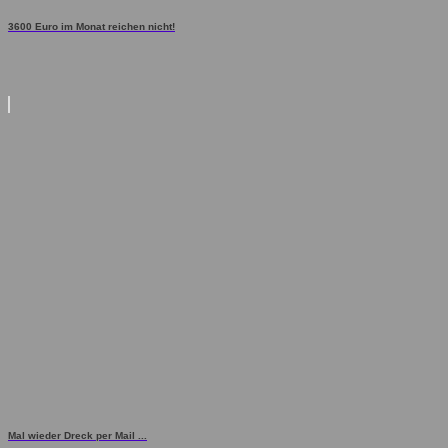
3600 Euro im Monat reichen nicht!
Mal wieder Dreck per Mail ...