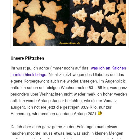
Unsere Plätzchen
Ihr wisst ja, ich achte (immer noch) auf das,
was ich an Kalorien
in mich hineinbringe
. Nicht zuletzt wegen des Diabetes soll das
eigene Körpergewicht auch nie wieder ansteigen. Im Augenblick
halte ich schon seit einigen Wochen meine 83 – 85 kg, was ganz
besonders über Weihnachten nicht wieder merklich höher werden
soll. Ich werde Anfang Januar berichten, wie dieser Vorsatz
ausgeht. Ich notiere jetzt die gestrigen 83,9 Kilo, nur zur
Erinnerung, wir sprechen uns dann Anfang 2021
Da ich aber auch ganz gerne zu den Feiertagen auch etwas
naschen möchte, muss etwas her, was sich in kleinen Mengen