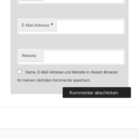
*
E-Mail-Adresse
Website
Name, E-Mail-Adresse und Website in diesem Browser
für meinen nächsten Kommentar speichern.