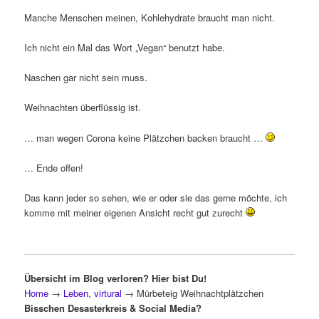
Manche Menschen meinen, Kohlehydrate braucht man nicht.
Ich nicht ein Mal das Wort „Vegan“ benutzt habe.
Naschen gar nicht sein muss.
Weihnachten überflüssig ist.
… man wegen Corona keine Plätzchen backen braucht …
… Ende offen!
Das kann jeder so sehen, wie er oder sie das gerne möchte, ich
komme mit meiner eigenen Ansicht recht gut zurecht
Übersicht im Blog verloren? Hier bist Du!
Home
→
Leben, virtural
→
Mürbeteig Weihnachtplätzchen
Bisschen Desasterkreis & Social Media?