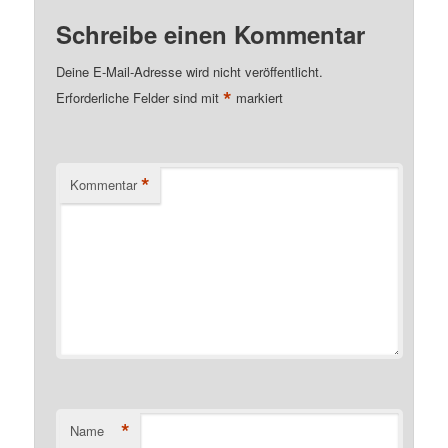
Schreibe einen Kommentar
Deine E-Mail-Adresse wird nicht veröffentlicht.
*
Erforderliche Felder sind mit
markiert
*
Kommentar
*
Name