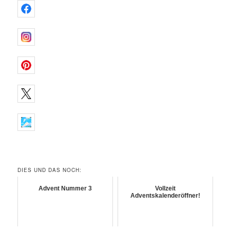
DIES UND DAS NOCH:
Advent Nummer 3
Vollzeit
Adventskalenderöffner!