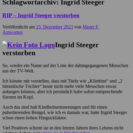
Schlagwortarchiv:
Ingrid Steeger
RIP – Ingrid Steeger verstorben
Veröffentlicht am
23. Dezember 2023
von
Mister F.
Antworten
Ingrid Steeger
verstorben
So, wieder ein Name auf der Liste der dahingegangenen Menschen
aus der TV-Welt.
Ich könnte mir vorstellen, dass mit Titeln wie „Klimbim“ und „2
himmlische Töchter“ heute nicht mehr viele Menschen etwas
anfangen können, aber ich persönlich habe sofort entsprechende
Szenen im Kopf.
Auch das sind halt Kindheitserinnerungen und für einen
pubertierenden Bengel, wie ich es damals war, hatte Ingrid Steeger
schon einen hohen Hinguckfaktor.
Viel Positives scheint sie in den letzten Jahren ihres Lebens nicht