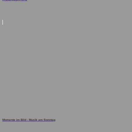
Momente im Bild - Musik am Sonntag