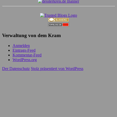
Verwaltung von dem Kram
Anmelden
Eintrags-Feed
Kommentar-Feed
WordPress.org
Der Datenschutz
Stolz präsentiert von WordPress