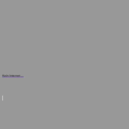
Kein Internet ...