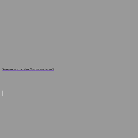
Warum nur ist der Strom so teuer?