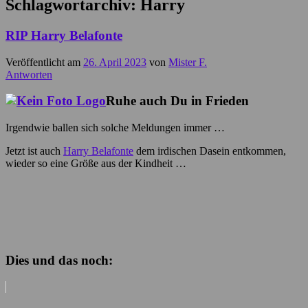
Schlagwortarchiv:
Harry
RIP Harry Belafonte
Veröffentlicht am
26. April 2023
von
Mister F.
Antworten
Ruhe auch Du in Frieden
Irgendwie ballen sich solche Meldungen immer …
Jetzt ist auch
Harry Belafonte
dem irdischen Dasein entkommen,
wieder so eine Größe aus der Kindheit …
Dies und das noch: