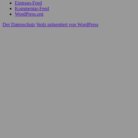
Eintrags-Feed
Kommentar-Feed
WordPress.org
Der Datenschutz
Stolz präsentiert von WordPress