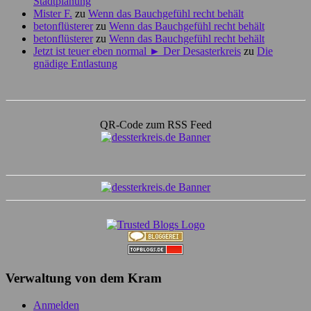
Stadtplanung
Mister F.
zu
Wenn das Bauchgefühl recht behält
betonflüsterer
zu
Wenn das Bauchgefühl recht behält
betonflüsterer
zu
Wenn das Bauchgefühl recht behält
Jetzt ist teuer eben normal ► Der Desasterkreis
zu
Die
gnädige Entlastung
QR-Code zum RSS Feed
Verwaltung von dem Kram
Anmelden