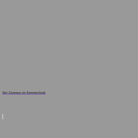
Der Campus im Sommerlook