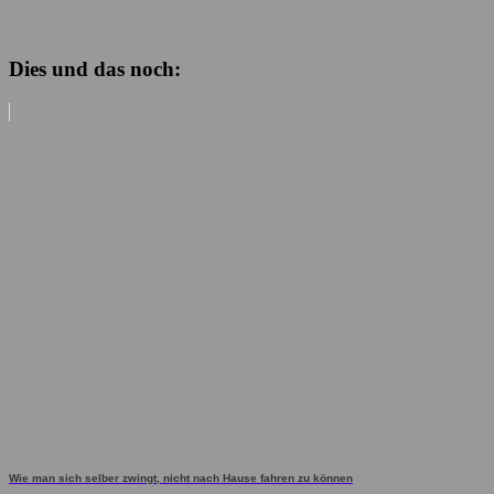
Dies und das noch:
Wie man sich selber zwingt, nicht nach Hause fahren zu können