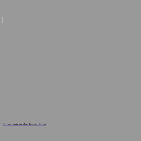
Schau mir in die Augen Ente