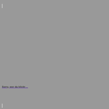
Sorry, wer da klickt ...