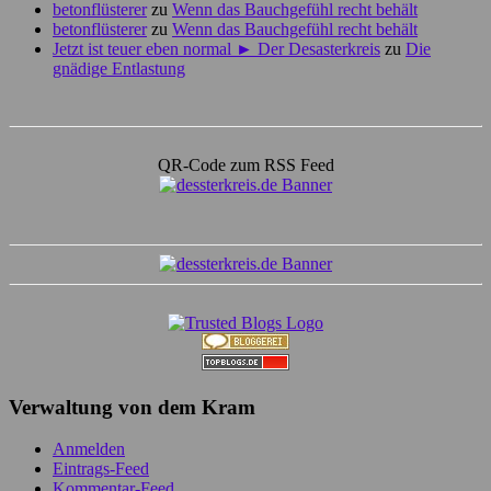
betonflüsterer
zu
Wenn das Bauchgefühl recht behält
betonflüsterer
zu
Wenn das Bauchgefühl recht behält
Jetzt ist teuer eben normal ► Der Desasterkreis
zu
Die
gnädige Entlastung
QR-Code zum RSS Feed
Verwaltung von dem Kram
Anmelden
Eintrags-Feed
Kommentar-Feed