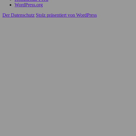
WordPress.org
Der Datenschutz
Stolz präsentiert von WordPress