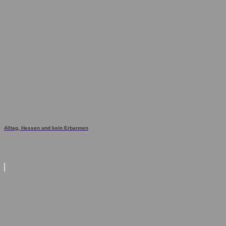
Alltag, Hessen und kein Erbarmen