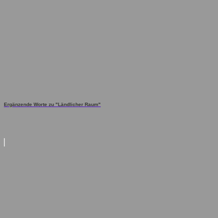
Ergänzende Worte zu "Ländlicher Raum"