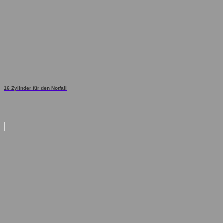
16 Zylinder für den Notfall