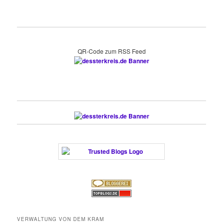
QR-Code zum RSS Feed
VERWALTUNG VON DEM KRAM