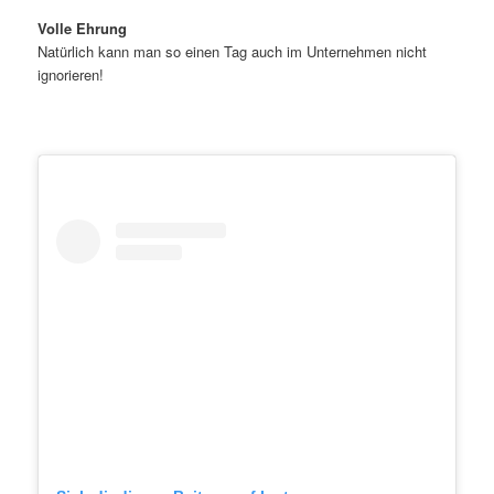
Volle Ehrung
Natürlich kann man so einen Tag auch im Unternehmen nicht
ignorieren!