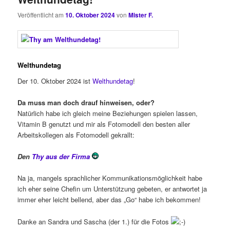
Veröffentlicht am
10. Oktober 2024
von
Mister F.
Welthundetag
Der 10. Oktober 2024 ist
Welthundetag
!
Da muss man doch drauf hinweisen, oder?
Natürlich habe ich gleich meine Beziehungen spielen lassen,
Vitamin B genutzt und mir als Fotomodell den besten aller
Arbeitskollegen als Fotomodell gekrallt:
Den
Thy aus der Firma
Na ja, mangels sprachlicher Kommunikationsmöglichkeit habe
ich eher seine Chefin um Unterstützung gebeten, er antwortet ja
immer eher leicht bellend, aber das „Go“ habe ich bekommen!
Danke an Sandra und Sascha (der 1.) für die Fotos