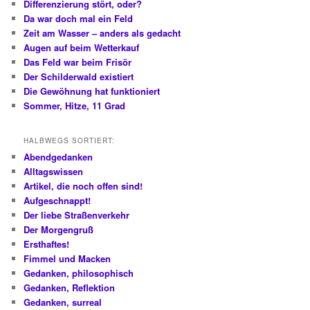
Differenzierung stört, oder?
Da war doch mal ein Feld
Zeit am Wasser – anders als gedacht
Augen auf beim Wetterkauf
Das Feld war beim Frisör
Der Schilderwald existiert
Die Gewöhnung hat funktioniert
Sommer, Hitze, 11 Grad
HALBWEGS SORTIERT:
Abendgedanken
Alltagswissen
Artikel, die noch offen sind!
Aufgeschnappt!
Der liebe Straßenverkehr
Der Morgengruß
Ersthaftes!
Fimmel und Macken
Gedanken, philosophisch
Gedanken, Reflektion
Gedanken, surreal