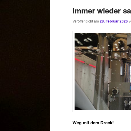
Immer wieder s
Veröffentlicht am
28. Februar 2026
v
Weg mit dem Dreck!