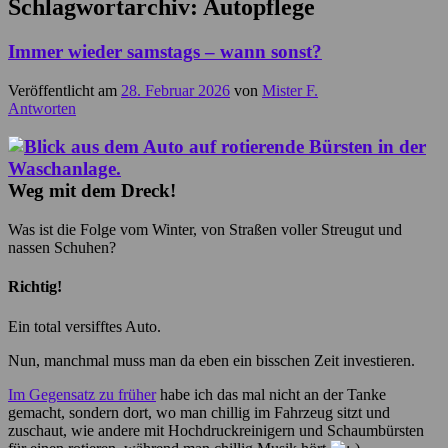
Schlagwortarchiv:
Autopflege
Immer wieder samstags – wann sonst?
Veröffentlicht am
28. Februar 2026
von
Mister F.
Antworten
Weg mit dem Dreck!
Was ist die Folge vom Winter, von Straßen voller Streugut und
nassen Schuhen?
Richtig!
Ein total versifftes Auto.
Nun, manchmal muss man da eben ein bisschen Zeit investieren.
Im Gegensatz zu früher
habe ich das mal nicht an der Tanke
gemacht, sondern dort, wo man chillig im Fahrzeug sitzt und
zuschaut, wie andere mit Hochdruckreinigern und Schaumbürsten