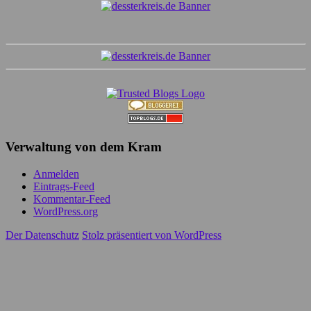
Verwaltung von dem Kram
Anmelden
Eintrags-Feed
Kommentar-Feed
WordPress.org
Der Datenschutz
Stolz präsentiert von WordPress