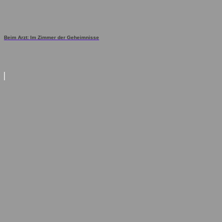
Beim Arzt: Im Zimmer der Geheimnisse