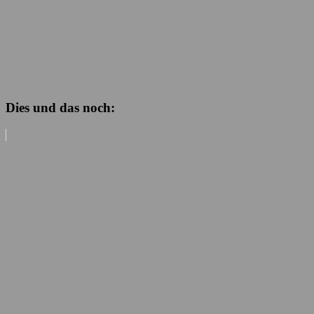
Dies und das noch: