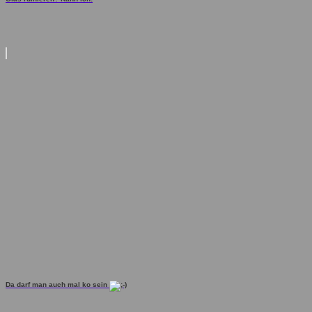
Da darf man auch mal ko sein