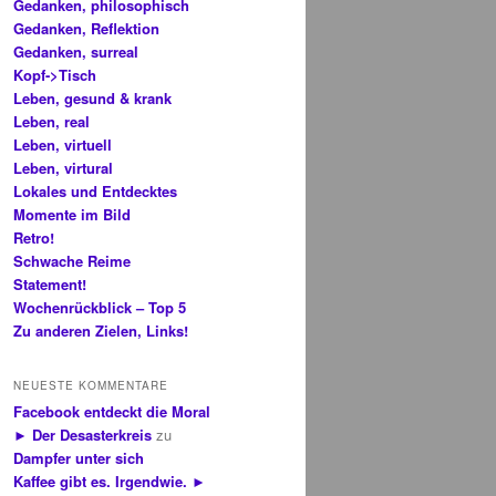
Gedanken, philosophisch
Gedanken, Reflektion
Gedanken, surreal
Kopf->Tisch
Leben, gesund & krank
Leben, real
Leben, virtuell
Leben, virtural
Lokales und Entdecktes
Momente im Bild
Retro!
Schwache Reime
Statement!
Wochenrückblick – Top 5
Zu anderen Zielen, Links!
NEUESTE KOMMENTARE
Facebook entdeckt die Moral
► Der Desasterkreis
zu
Dampfer unter sich
Kaffee gibt es. Irgendwie. ►