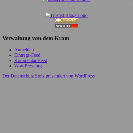
Verwaltung von dem Kram
Anmelden
Eintrags-Feed
Kommentar-Feed
WordPress.org
Der Datenschutz
Stolz präsentiert von WordPress