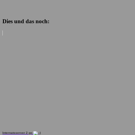
Dies und das noch:
Internatsserver 2 go