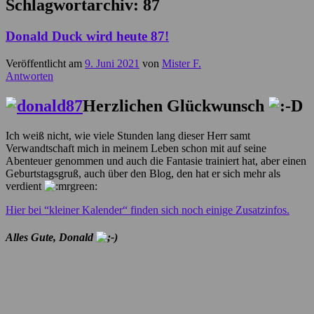
Schlagwortarchiv:
87
Donald Duck wird heute 87!
Veröffentlicht am
9. Juni 2021
von
Mister F.
Antworten
Herzlichen Glückwunsch
Ich weiß nicht, wie viele Stunden lang dieser Herr samt
Verwandtschaft mich in meinem Leben schon mit auf seine
Abenteuer genommen und auch die Fantasie trainiert hat, aber einen
Geburtstagsgruß, auch über den Blog, den hat er sich mehr als
verdient
Hier bei “kleiner Kalender“ finden sich noch einige Zusatzinfos.
Alles Gute, Donald