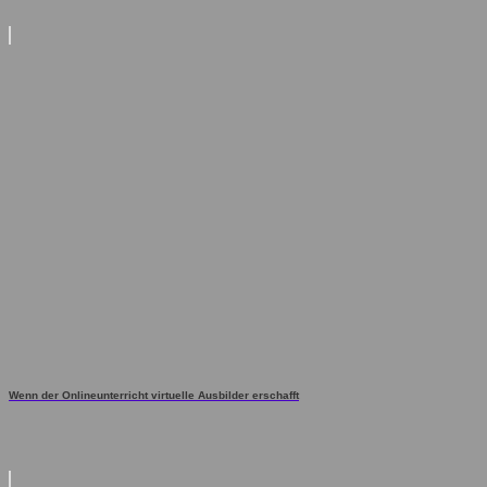
Wenn der Onlineunterricht virtuelle Ausbilder erschafft