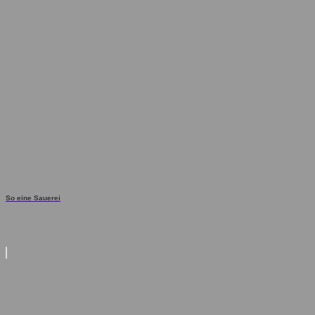
So eine Sauerei