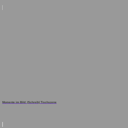
Momente im Bild: (Schreib) Tischszene