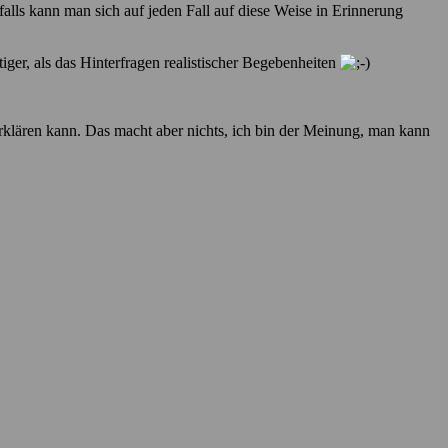
alls kann man sich auf jeden Fall auf diese Weise in Erinnerung
ger, als das Hinterfragen realistischer Begebenheiten
erklären kann. Das macht aber nichts, ich bin der Meinung, man kann