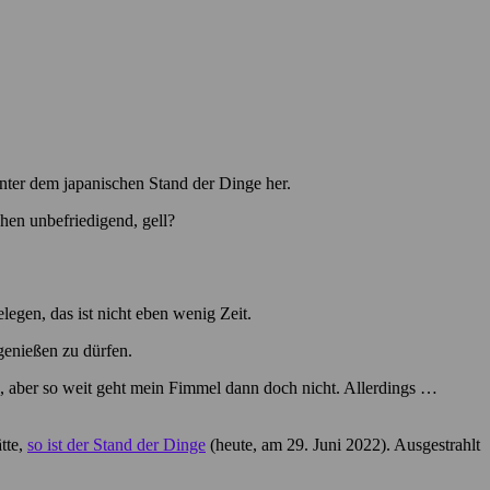
inter dem japanischen Stand der Dinge her.
hen unbefriedigend, gell?
legen, das ist nicht eben wenig Zeit.
genießen zu dürfen.
, aber so weit geht mein Fimmel dann doch nicht. Allerdings …
tte,
so ist der Stand der Dinge
(heute, am 29. Juni 2022). Ausgestrahlt