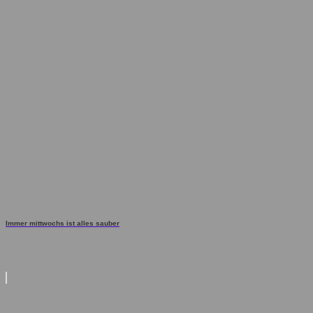
Immer mittwochs ist alles sauber