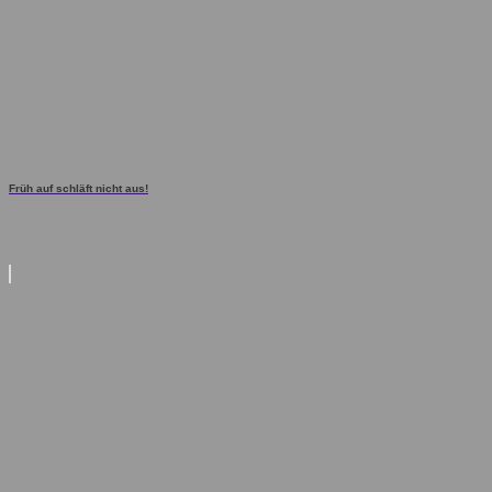
Früh auf schläft nicht aus!