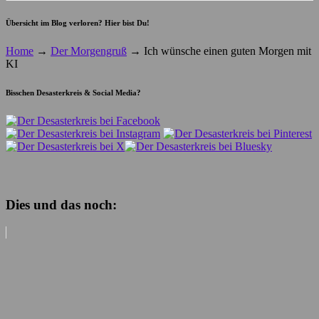
Übersicht im Blog verloren? Hier bist Du!
Home
→
Der Morgengruß
→
Ich wünsche einen guten Morgen mit
KI
Bisschen Desasterkreis & Social Media?
Dies und das noch: