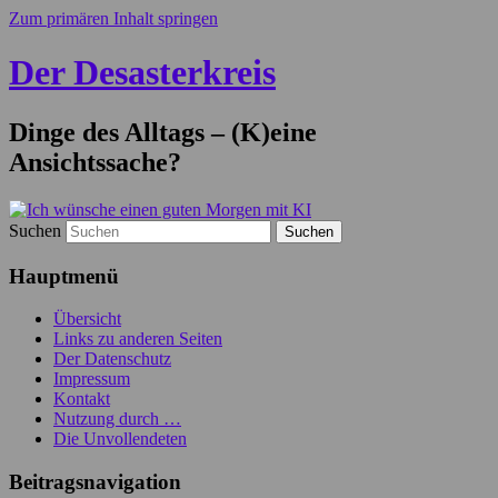
Zum primären Inhalt springen
Der Desasterkreis
Dinge des Alltags – (K)eine
Ansichtssache?
Suchen
Hauptmenü
Übersicht
Links zu anderen Seiten
Der Datenschutz
Impressum
Kontakt
Nutzung durch …
Die Unvollendeten
Beitragsnavigation