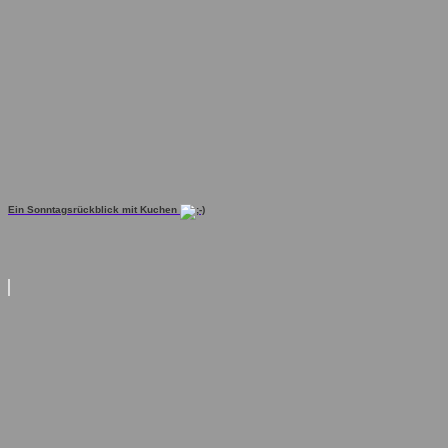
Ein Sonntagsrückblick mit Kuchen