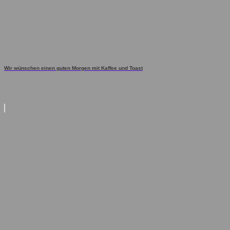
Wir wünschen einen guten Morgen mit Kaffee und Toast