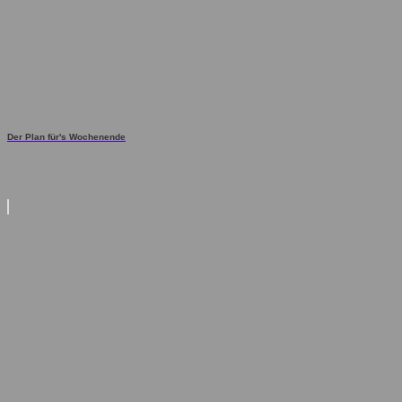
Der Plan für's Wochenende