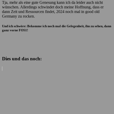
Tja, mehr als eine gute Genesung kann ich da leider auch nicht
wünschen. Allerdings schwindet doch meine Hoffnung, dass er
dann Zeit und Ressourcen findet, 2024 noch mal in good old
Germany zu rocken.
Und ich schwöre: Bekomme ich noch mal die Gelegenheit, ihn zu sehen, dann
ganz vorne FOS1!
Dies und das noch: