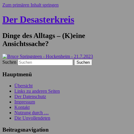
Zum primären Inhalt springen
Der Desasterkreis
Dinge des Alltags – (K)eine
Ansichtssache?
Suchen
Hauptmenü
Übersicht
Links zu anderen Seiten
Der Datenschutz
Impressum
Kontakt
Nutzung durch …
Die Unvollendeten
Beitragsnavigation