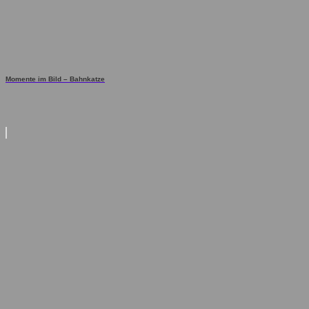
Momente im Bild – Bahnkatze