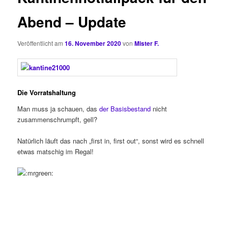
Abend – Update
Veröffentlicht am
16. November 2020
von
Mister F.
Die Vorratshaltung
Man muss ja schauen, das
der Basisbestand
nicht
zusammenschrumpft, gell?
Natürlich läuft das nach „first in, first out“, sonst wird es schnell
etwas matschig im Regal!