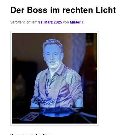
Der Boss im rechten Licht
Veröffentlicht am
31. März 2025
von
Mister F.