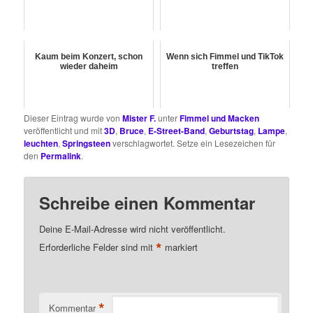
Kaum beim Konzert, schon
Wenn sich Fimmel und TikTok
wieder daheim
treffen
Dieser Eintrag wurde von
Mister F.
unter
Fimmel und Macken
veröffentlicht und mit
3D
,
Bruce
,
E-Street-Band
,
Geburtstag
,
Lampe
,
leuchten
,
Springsteen
verschlagwortet. Setze ein Lesezeichen für
den
Permalink
.
Schreibe einen Kommentar
Deine E-Mail-Adresse wird nicht veröffentlicht.
*
Erforderliche Felder sind mit
markiert
*
Kommentar