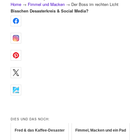
Home
→
Fimmel und Macken
→
Der Boss im rechten Licht
Bisschen Desasterkreis & Social Media?
DIES UND DAS NOCH:
Fred & das Kaffee-Desaster
Fimmel, Macken und ein Pad