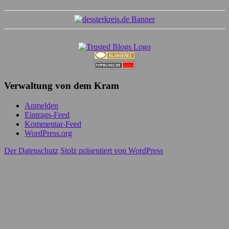
Verwaltung von dem Kram
Anmelden
Eintrags-Feed
Kommentar-Feed
WordPress.org
Der Datenschutz
Stolz präsentiert von WordPress