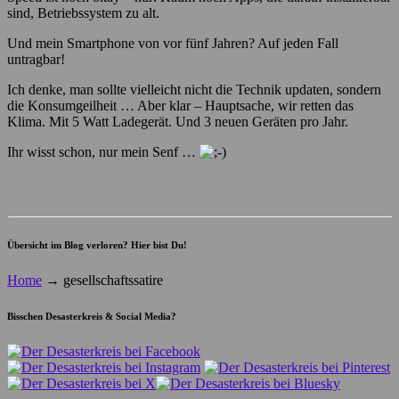
sind, Betriebssystem zu alt.
Und mein Smartphone von vor fünf Jahren? Auf jeden Fall
untragbar!
Ich denke, man sollte vielleicht nicht die Technik updaten, sondern
die Konsumgeilheit … Aber klar – Hauptsache, wir retten das
Klima. Mit 5 Watt Ladegerät. Und 3 neuen Geräten pro Jahr.
Ihr wisst schon, nur mein Senf …
Übersicht im Blog verloren? Hier bist Du!
Home
→
gesellschaftssatire
Bisschen Desasterkreis & Social Media?