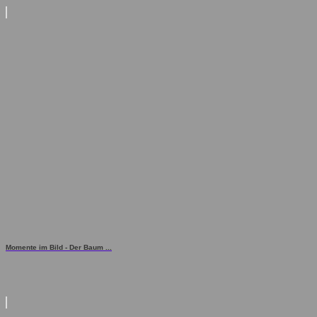
Momente im Bild - Der Baum ...