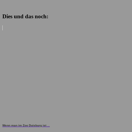
Dies und das noch:
Wenn man im Zoo Duisburg ist ...