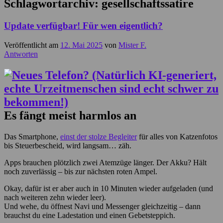
Schlagwortarchiv:
gesellschaftssatire
Update verfügbar! Für wen eigentlich?
Veröffentlicht am
12. Mai 2025
von
Mister F.
Antworten
Es fängt meist harmlos an
Das Smartphone,
einst der stolze Begleiter
für alles von Katzenfotos
bis Steuerbescheid, wird langsam… zäh.
Apps brauchen plötzlich zwei Atemzüge länger. Der Akku? Hält
noch zuverlässig – bis zur nächsten roten Ampel.
Okay, dafür ist er aber auch in 10 Minuten wieder aufgeladen (und
nach weiteren zehn wieder leer).
Und wehe, du öffnest Navi und Messenger gleichzeitig – dann
brauchst du eine Ladestation und einen Gebetsteppich.