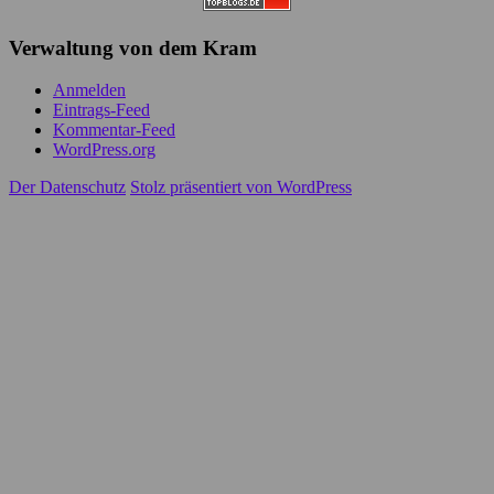
Verwaltung von dem Kram
Anmelden
Eintrags-Feed
Kommentar-Feed
WordPress.org
Der Datenschutz
Stolz präsentiert von WordPress