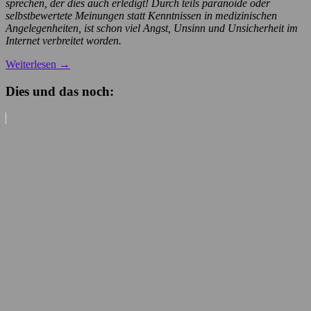
sprechen, der dies auch erledigt! Durch teils paranoide oder
selbstbewertete Meinungen statt Kenntnissen in medizinischen
Angelegenheiten, ist schon viel Angst, Unsinn und Unsicherheit im
Internet verbreitet worden.
Weiterlesen
→
Dies und das noch: