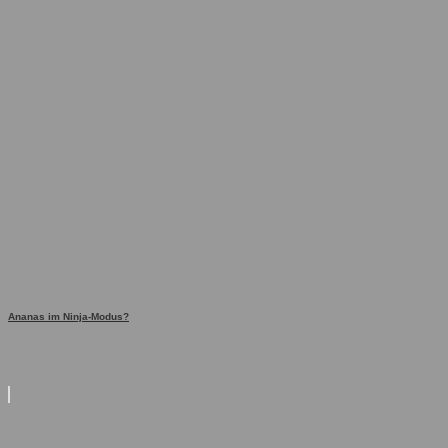
Ananas im Ninja-Modus?