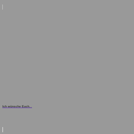
Ich wünsche Euch...