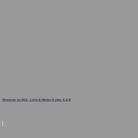
Momente im Bild - Licht & Wetter II oder A & B