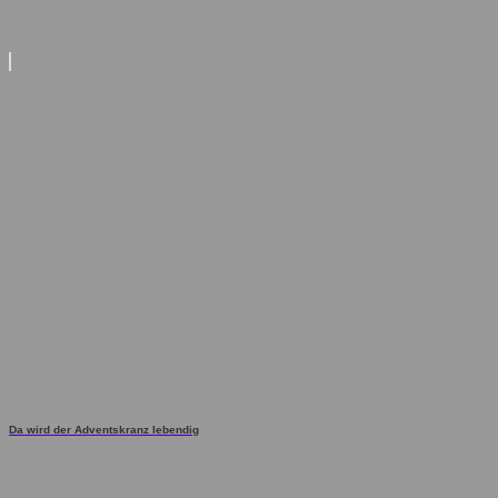
Da wird der Adventskranz lebendig