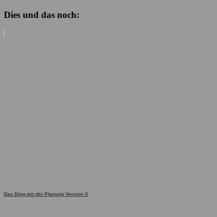
Dies und das noch:
Das Ding mit der Planung Version X