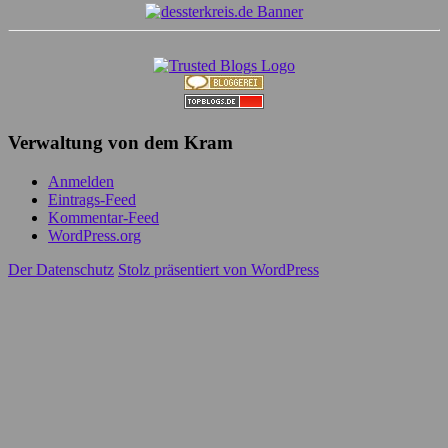
Verwaltung von dem Kram
Anmelden
Eintrags-Feed
Kommentar-Feed
WordPress.org
Der Datenschutz
Stolz präsentiert von WordPress