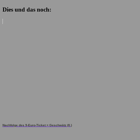
Dies und das noch:
Nachfolge des 9-Euro-Ticket = Geschwätz (II.)