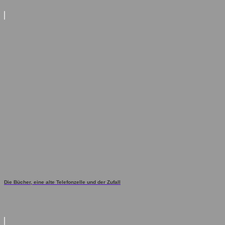
Die Bücher, eine alte Telefonzelle und der Zufall