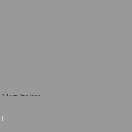
Du kommst hier nicht raus!