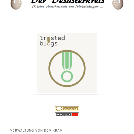
VERWALTUNG VON DEM KRAM