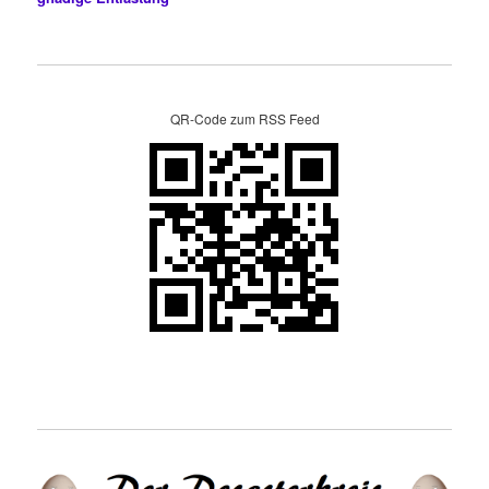
QR-Code zum RSS Feed