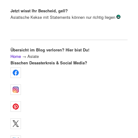
Jetzt wisst Ihr Bescheid, gell?
Asiatische Kekse mit Statements können nur richtig liegen
Übersicht im Blog verloren? Hier bist Du!
Home
→
Asiate
Bisschen Desasterkreis & Social Media?