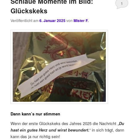
Schlaue Momente im Bild:
1
Glückskeks
Veröffentlicht am
6. Januar 2025
von
Mister F.
Dann kann’s nur stimmen
Wenn der erste Glückskeks des Jahres 2025 die Nachricht „
Du
hast ein gutes Herz und wirst bewundert
.
“ in sich trägt, dann
kann das ja nur richtig sein!