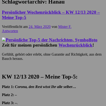
Schlagwortarchiv:
Hanau
Persönlicher Wochenrückblick – KW 12/13 2020 –
Meine Top-5
Veröffentlicht am
24. März 2020
von
Mister F.
Antworten
Zeit für meinen persönlichen
Wochenrückblick
!
Gefühlt, gehört oder erlebt, ohne Garantie auf Richtigkeit, aus dem
Bauch heraus.
KW 12/13 2020 – Meine Top-5:
Platz 1:
Corona, den Rest wisst Ihr alle selber…
Platz 2: –
Platz 3: –
.