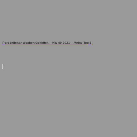
Persönlicher Wochenrückblick – KW 40 2021 – Meine Top-5