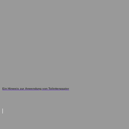
Ein Hinweis zur Anwendung von Toilettenpapier