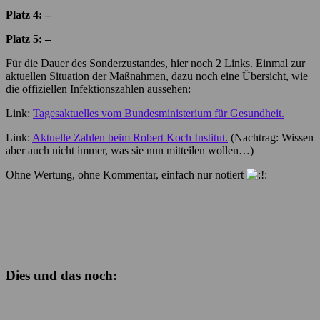
Platz 4: –
Platz 5: –
Für die Dauer des Sonderzustandes, hier noch 2 Links. Einmal zur
aktuellen Situation der Maßnahmen, dazu noch eine Übersicht, wie
die offiziellen Infektionszahlen aussehen:
Link:
Tagesaktuelles vom Bundesministerium für Gesundheit.
Link:
Aktuelle Zahlen beim Robert Koch Institut.
(Nachtrag: Wissen
aber auch nicht immer, was sie nun mitteilen wollen…)
Ohne Wertung, ohne Kommentar, einfach nur notiert
Dies und das noch: