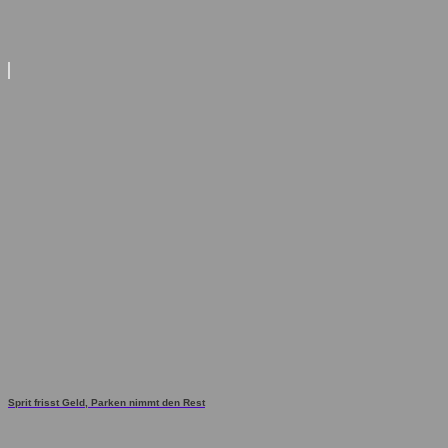
Sprit frisst Geld, Parken nimmt den Rest