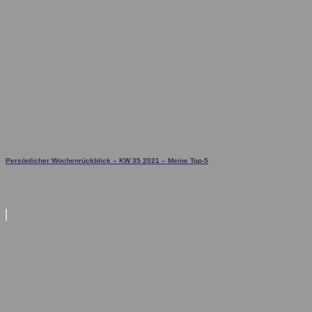
Persönlicher Wochenrückblick – KW 35 2021 – Meine Top-5