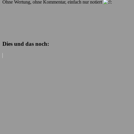
Ohne Wertung, ohne Kommentar, einfach nur notiert
Dies und das noch: