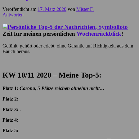
Veröffentlicht am
17. März 2020
von
Mister F.
Antworten
Zeit für meinen persönlichen
Wochenrückblick
!
Gefühlt, gehört oder erlebt, ohne Garantie auf Richtigkeit, aus dem
Bauch heraus.
KW 10/11 2020 – Meine Top-5:
Platz 1:
Corona, 5 Plätze reichen ohnehin nicht…
Platz 2:
Platz 3:
.
Platz 4:
Platz 5: