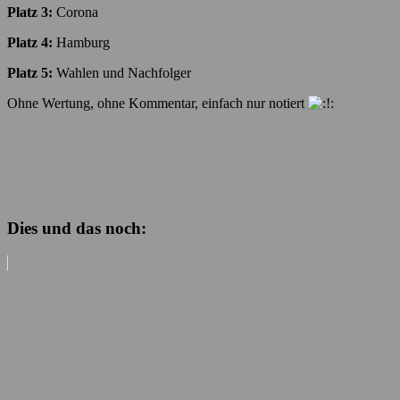
Platz 3:
Corona
Platz 4:
Hamburg
Platz 5:
Wahlen und Nachfolger
Ohne Wertung, ohne Kommentar, einfach nur notiert
Dies und das noch: