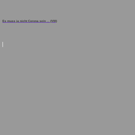
Es muss ja nicht Corona sein ... (VIII)