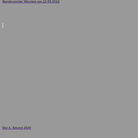
Bundesweiter Warntag am 12.09.2024
Der 4. Advent 2020