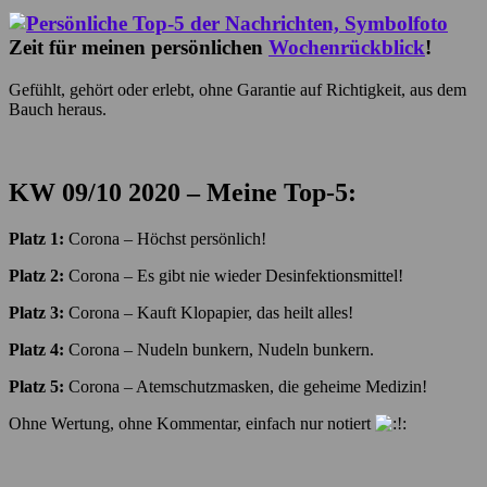
Zeit für meinen persönlichen
Wochenrückblick
!
Gefühlt, gehört oder erlebt, ohne Garantie auf Richtigkeit, aus dem
Bauch heraus.
KW 09/10 2020 – Meine Top-5:
Platz 1:
Corona – Höchst persönlich!
Platz 2:
Corona – Es gibt nie wieder Desinfektionsmittel!
Platz 3:
Corona – Kauft Klopapier, das heilt alles!
Platz 4:
Corona – Nudeln bunkern, Nudeln bunkern.
Platz 5:
Corona – Atemschutzmasken, die geheime Medizin!
Ohne Wertung, ohne Kommentar, einfach nur notiert