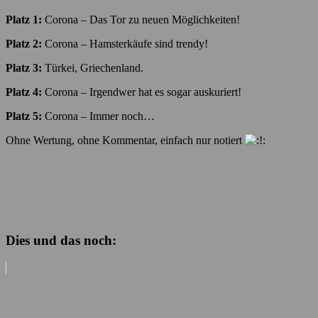
Platz 1:
Corona – Das Tor zu neuen Möglichkeiten!
Platz 2:
Corona – Hamsterkäufe sind trendy!
Platz 3:
Türkei, Griechenland.
Platz 4:
Corona – Irgendwer hat es sogar auskuriert!
Platz 5:
Corona – Immer noch…
Ohne Wertung, ohne Kommentar, einfach nur notiert
Dies und das noch: