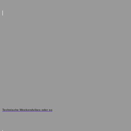
Technische Weekendvibes oder so