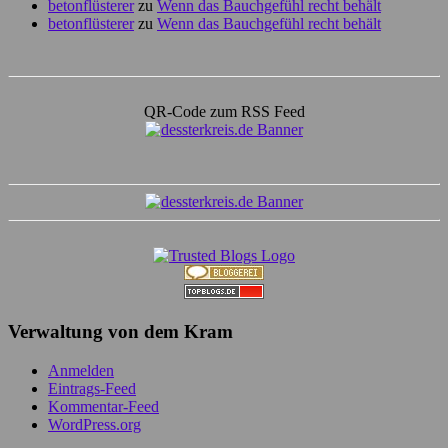
betonflüsterer
zu
Wenn das Bauchgefühl recht behält
betonflüsterer
zu
Wenn das Bauchgefühl recht behält
QR-Code zum RSS Feed
Verwaltung von dem Kram
Anmelden
Eintrags-Feed
Kommentar-Feed
WordPress.org