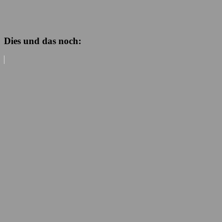
Dies und das noch: