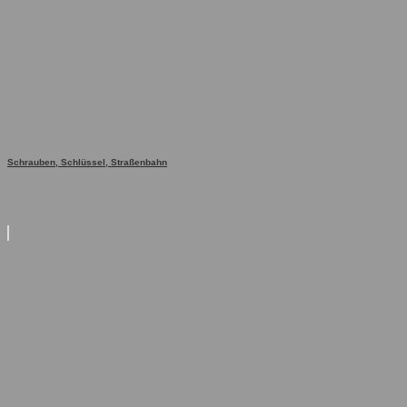
Schrauben, Schlüssel, Straßenbahn