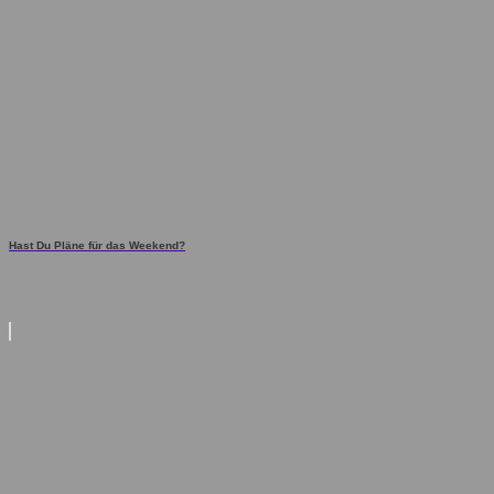
Hast Du Pläne für das Weekend?