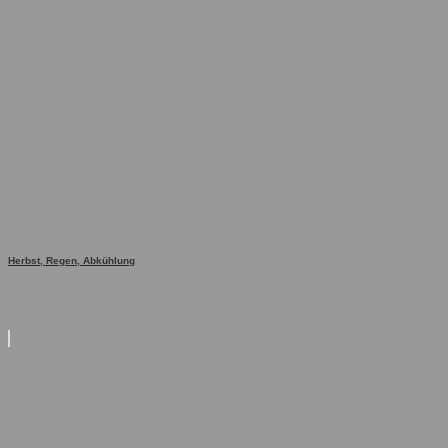
Herbst, Regen, Abkühlung