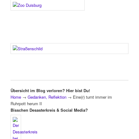
Übersicht im Blog verloren? Hier bist Du!
Home
→
Gedanken, Reflektion
→
Eine(r) turnt immer im
Ruhrpott herum II
Bisschen Desasterkreis & Social Media?