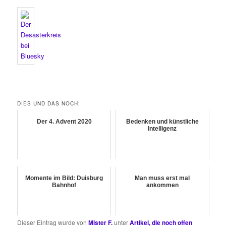
DIES UND DAS NOCH:
Der 4. Advent 2020
Bedenken und künstliche
Intelligenz
Momente im Bild: Duisburg
Man muss erst mal
Bahnhof
ankommen
Dieser Eintrag wurde von
Mister F.
unter
Artikel, die noch offen