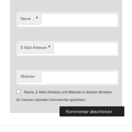
*
Name
*
E-Mail-Adresse
Website
Name, E-Mail-Adresse und Website in diesem Browser
für meinen nächsten Kommentar speichern.