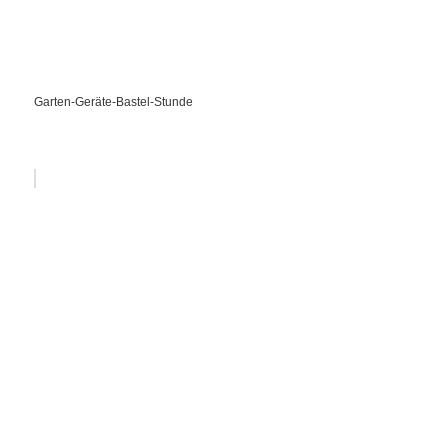
Garten-Geräte-Bastel-Stunde