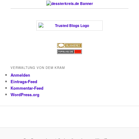
VERWALTUNG VON DEM KRAM
Anmelden
Eintrags-Feed
Kommentar-Feed
WordPress.org