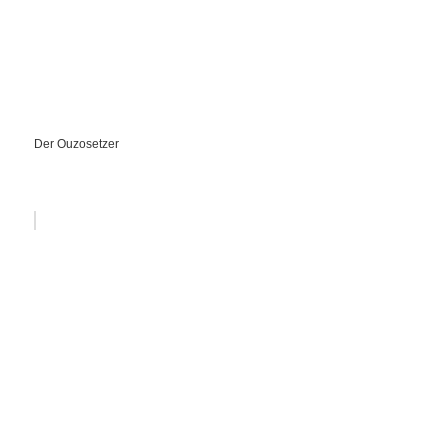
Der Ouzosetzer