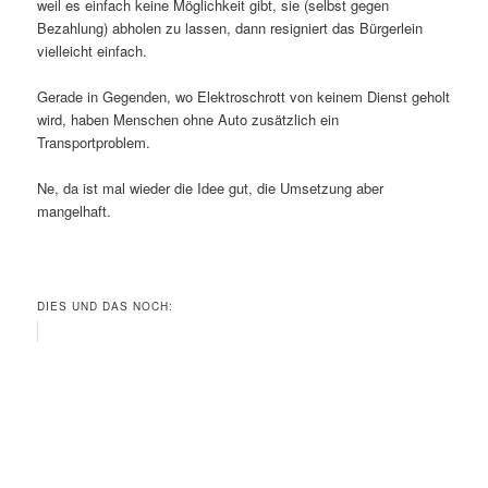
weil es einfach keine Möglichkeit gibt, sie (selbst gegen
Bezahlung) abholen zu lassen, dann resigniert das Bürgerlein
vielleicht einfach.
Gerade in Gegenden, wo Elektroschrott von keinem Dienst geholt
wird, haben Menschen ohne Auto zusätzlich ein
Transportproblem.
Ne, da ist mal wieder die Idee gut, die Umsetzung aber
mangelhaft.
DIES UND DAS NOCH: