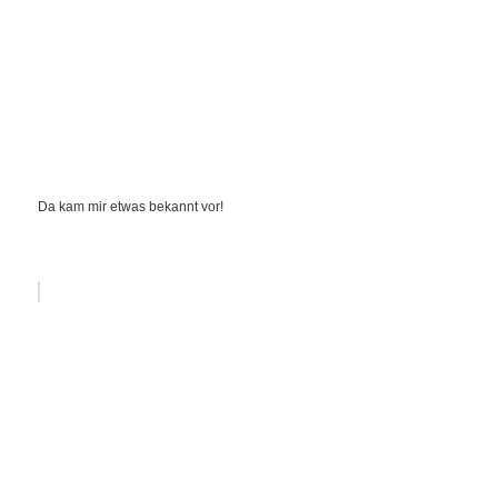
Da kam mir etwas bekannt vor!