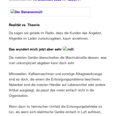
Realität vs. Theorie
Da sagen sie gerade im Radio, dass die Kunden das Angebot,
Altgeräte im Laden zurückzugeben, kaum annehmen.
Das wundert mich jetzt aber sehr
Die meisten Geräte überschreiten die Maximalmaße dessen, was
man unkompliziert abgeben kann doch sehr.
Mikrowellen, Kaffeemaschinen und sonstige Alltagswerkzeuge
sind es doch, die einem die Entsorgungsprobleme bescheren.
Nebenbei sind die meisten Händler auf Lebensmittel oder andere
Artikel ausgelegt, da passt das meist einfach nicht in die
Organisation.
Wenn dann im heimischen Umfeld die Entsorgungsbetriebe so
tun, als wenn sich elektrische Geräte einfach in Luft auflösen,