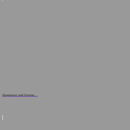
Zeugnisse und Corona ...