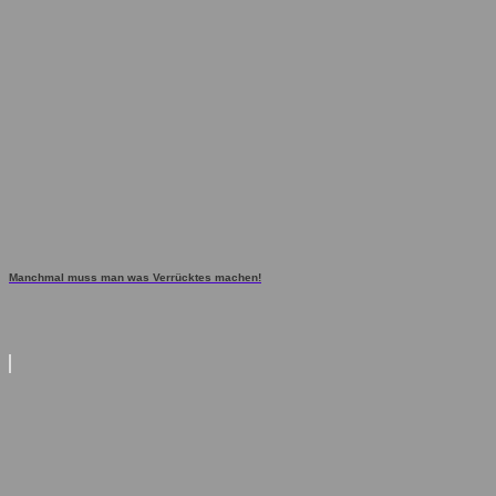
Manchmal muss man was Verrücktes machen!