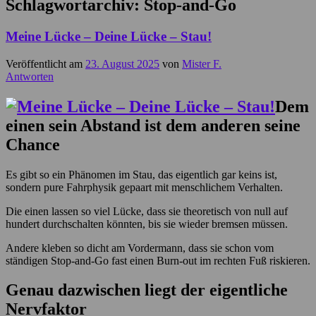
Schlagwortarchiv:
Stop-and-Go
Meine Lücke – Deine Lücke – Stau!
Veröffentlicht am
23. August 2025
von
Mister F.
Antworten
Dem
einen sein Abstand ist dem anderen seine
Chance
Es gibt so ein Phänomen im Stau, das eigentlich gar keins ist,
sondern pure Fahrphysik gepaart mit menschlichem Verhalten.
Die einen lassen so viel Lücke, dass sie theoretisch von null auf
hundert durchschalten könnten, bis sie wieder bremsen müssen.
Andere kleben so dicht am Vordermann, dass sie schon vom
ständigen Stop-and-Go fast einen Burn-out im rechten Fuß riskieren.
Genau dazwischen liegt der eigentliche
Nervfaktor