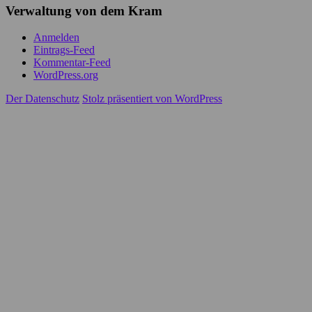
Verwaltung von dem Kram
Anmelden
Eintrags-Feed
Kommentar-Feed
WordPress.org
Der Datenschutz
Stolz präsentiert von WordPress