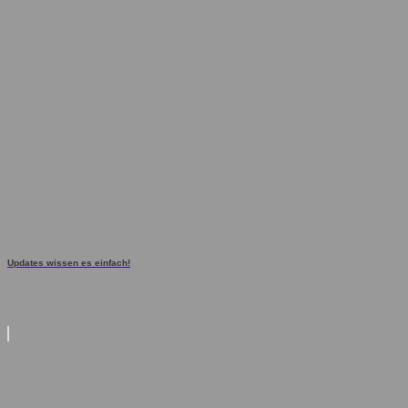
Updates wissen es einfach!