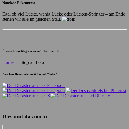
Nutzlose Erkenntnis
Egal ob viel Lücke, wenig Lücke oder Lücken-Springer – am Ende
stehen wir alle im gleichen Stau.
Übersicht im Blog verloren? Hier bist Du!
Home
→
Stop-and-Go
Bisschen Desasterkreis & Social Media?
Dies und das noch: