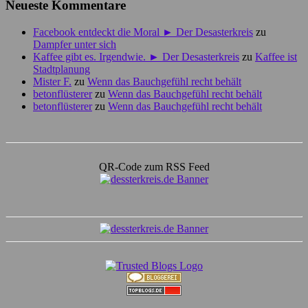
Neueste Kommentare
Facebook entdeckt die Moral ► Der Desasterkreis
zu
Dampfer unter sich
Kaffee gibt es. Irgendwie. ► Der Desasterkreis
zu
Kaffee ist
Stadtplanung
Mister F.
zu
Wenn das Bauchgefühl recht behält
betonflüsterer
zu
Wenn das Bauchgefühl recht behält
betonflüsterer
zu
Wenn das Bauchgefühl recht behält
QR-Code zum RSS Feed