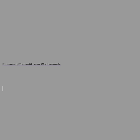
Ein wenig Romantik zum Wochenende