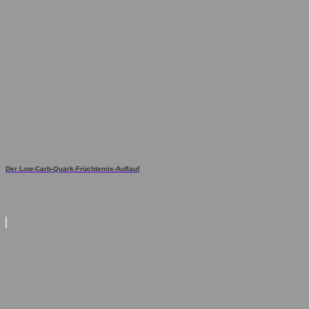
Der Low-Carb-Quark-Früchtemix-Auflauf