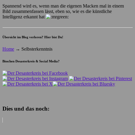
Spannend wird es, wenn man die eigenen Macken mal in einem
Bild zusammenfassen lässt, eben so, wie es die künstliche
Intelligenz erkannt hat
Übersicht im Blog verloren? Hier bist Du!
Home
→
Selbsterkenntnis
Bisschen Desasterkreis & Social Media?
Dies und das noch: