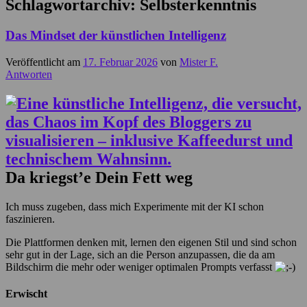
Schlagwortarchiv:
Selbsterkenntnis
Das Mindset der künstlichen Intelligenz
Veröffentlicht am
17. Februar 2026
von
Mister F.
Antworten
Da kriegst’e Dein Fett weg
Ich muss zugeben, dass mich Experimente mit der KI schon
faszinieren.
Die Plattformen denken mit, lernen den eigenen Stil und sind schon
sehr gut in der Lage, sich an die Person anzupassen, die da am
Bildschirm die mehr oder weniger optimalen Prompts verfasst
Erwischt