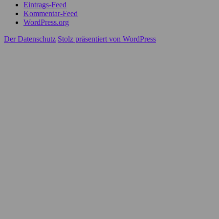
Eintrags-Feed
Kommentar-Feed
WordPress.org
Der Datenschutz
Stolz präsentiert von WordPress