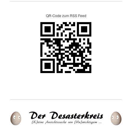
QR-Code zum RSS Feed