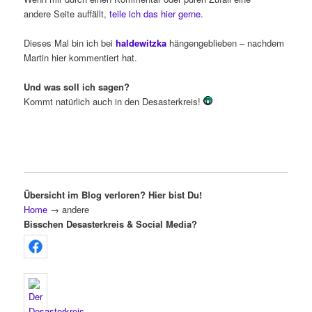
andere Seite auffällt,
teile ich das hier gerne
.
Dieses Mal bin ich bei
haldewitzka
hängengeblieben – nachdem
Martin hier kommentiert hat.
Und was soll ich sagen?
Kommt natürlich auch in den Desasterkreis!
Übersicht im Blog verloren? Hier bist Du!
Home
→
andere
Bisschen Desasterkreis & Social Media?