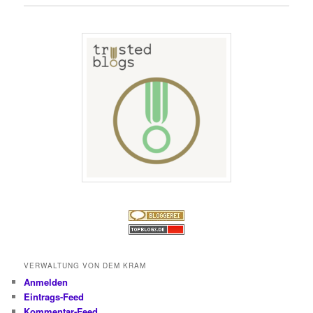
VERWALTUNG VON DEM KRAM
Anmelden
Eintrags-Feed
Kommentar-Feed