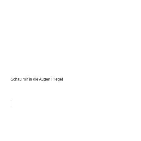
Schau mir in die Augen Fliege!