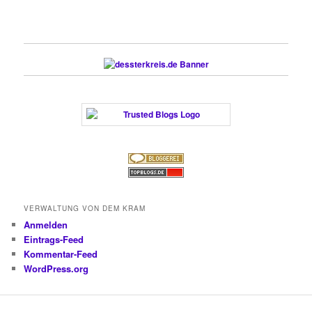
VERWALTUNG VON DEM KRAM
Anmelden
Eintrags-Feed
Kommentar-Feed
WordPress.org