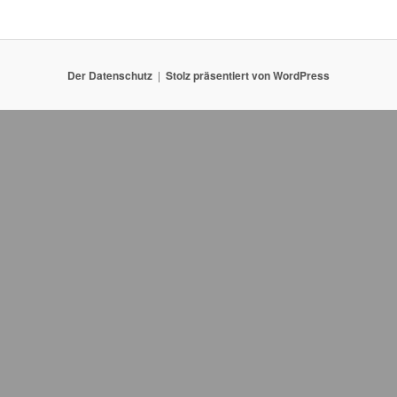
Der Datenschutz
Stolz präsentiert von WordPress