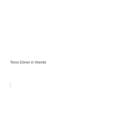
Toros Döner in Voerde