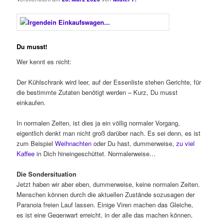
Du musst!
Wer kennt es nicht:
Der Kühlschrank wird leer, auf der Essenliste stehen Gerichte, für
die bestimmte Zutaten benötigt werden – Kurz, Du musst
einkaufen.
In normalen Zeiten, ist dies ja ein völlig normaler Vorgang,
eigentlich denkt man nicht groß darüber nach. Es sei denn, es ist
zum Beispiel
Weihnachten
oder Du hast, dummerweise,
zu viel
Kaffee
in Dich hineingeschüttet. Normalerweise…
Die Sondersituation
Jetzt haben wir aber eben, dummerweise, keine normalen Zeiten.
Menschen können durch die aktuellen Zustände sozusagen der
Paranoia freien Lauf lassen. Einige Viren machen das Gleiche,
es ist eine Gegenwart erreicht, in der alle das machen können,