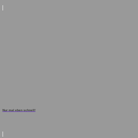
Nur mal eben schnell!