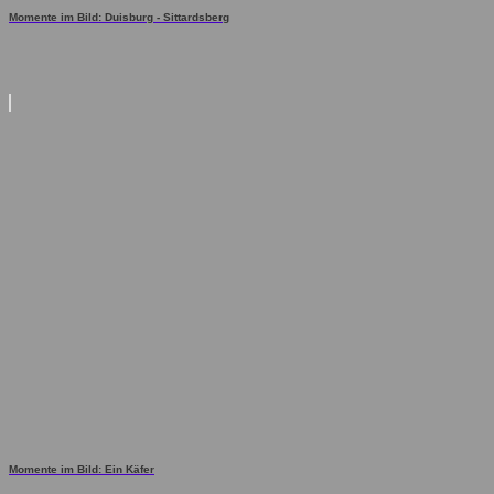
Momente im Bild: Duisburg - Sittardsberg
Momente im Bild: Ein Käfer