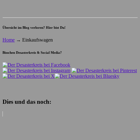
Übersicht im Blog verloren? Hier bist Du!
Home
→
Einkaufswagen
Bisschen Desasterkreis & Social Media?
Dies und das noch: