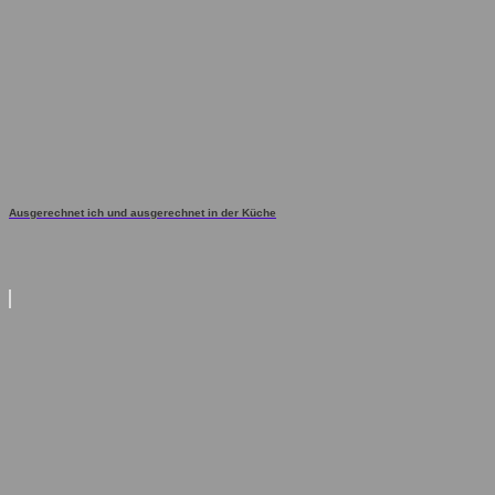
Ausgerechnet ich und ausgerechnet in der Küche