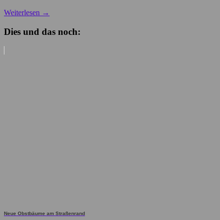
Weiterlesen
→
Dies und das noch:
Neue Obstbäume am Straßenrand