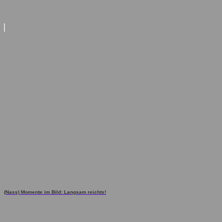
(Nass) Momente im Bild: Langsam reichts!