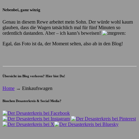
Nebenbei, ganz witzig
Genau in diesem Rewe arbeitet mein Sohn. Der würde wohl kaum
glauben, dass die Wagen tatsächlich mal für fünf Minuten so
ordentlich dastanden. Aber – ich kann’s beweisen!
Egal, das Foto ist da, der Moment selten, also ab in den Blog!
Übersicht im Blog verloren? Hier bist Du!
Home
→
Einkaufswagen
Bisschen Desasterkreis & Social Media?