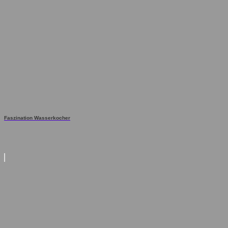
Faszination Wasserkocher