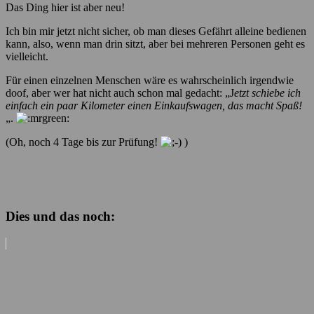
Das Ding hier ist aber neu!
Ich bin mir jetzt nicht sicher, ob man dieses Gefährt alleine bedienen
kann, also, wenn man drin sitzt, aber bei mehreren Personen geht es
vielleicht.
Für einen einzelnen Menschen wäre es wahrscheinlich irgendwie
doof, aber wer hat nicht auch schon mal gedacht: „J
etzt schiebe ich
einfach ein paar Kilometer einen Einkaufswagen, das macht Spaß!
„.
(Oh, noch 4 Tage bis zur Prüfung!
)
Dies und das noch: