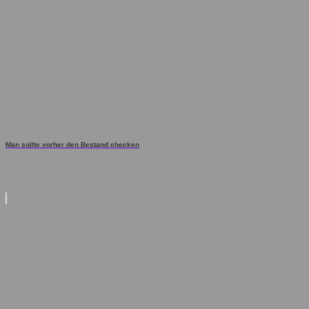
Man sollte vorher den Bestand checken