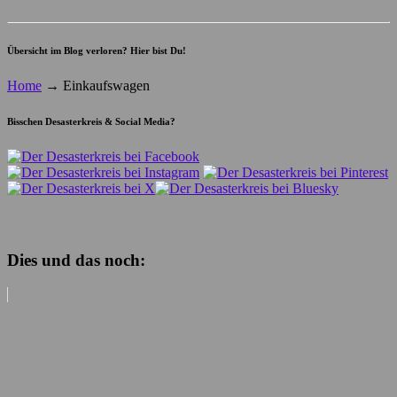
Übersicht im Blog verloren? Hier bist Du!
Home
→
Einkaufswagen
Bisschen Desasterkreis & Social Media?
Dies und das noch: