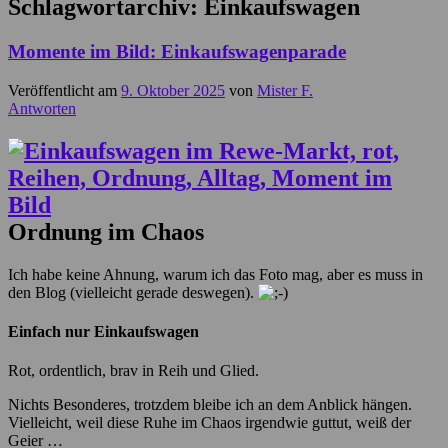
Schlagwortarchiv:
Einkaufswagen
Momente im Bild: Einkaufswagenparade
Veröffentlicht am
9. Oktober 2025
von
Mister F.
Antworten
Ordnung im Chaos
Ich habe keine Ahnung, warum ich das Foto mag, aber es muss in
den Blog (vielleicht gerade deswegen).
Einfach nur Einkaufswagen
Rot, ordentlich, brav in Reih und Glied.
Nichts Besonderes, trotzdem bleibe ich an dem Anblick hängen.
Vielleicht, weil diese Ruhe im Chaos irgendwie guttut, weiß der
Geier …