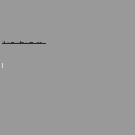
Gehe nicht davon aus dass ...