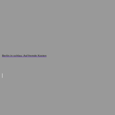
Berlin in schlau: Auf fremde Kosten