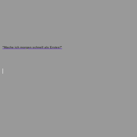
"Mache ich morgen schnell als Erstes!"