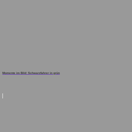
Momente im Bild: Schwarzfahrer in grün