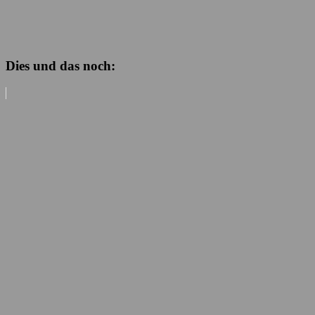
Dies und das noch: