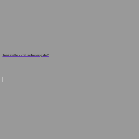
Tankstelle - voll schwierig da?