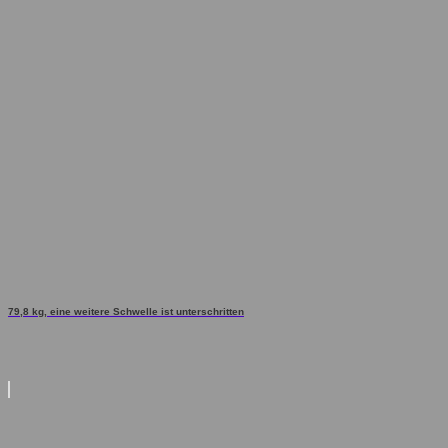
79,8 kg, eine weitere Schwelle ist unterschritten