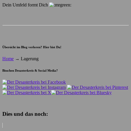
Dein Umfeld formt Dich
Übersicht im Blog verloren? Hier bist Du!
Home
→
Lagerung
Bisschen Desasterkreis & Social Media?
Dies und das noch: