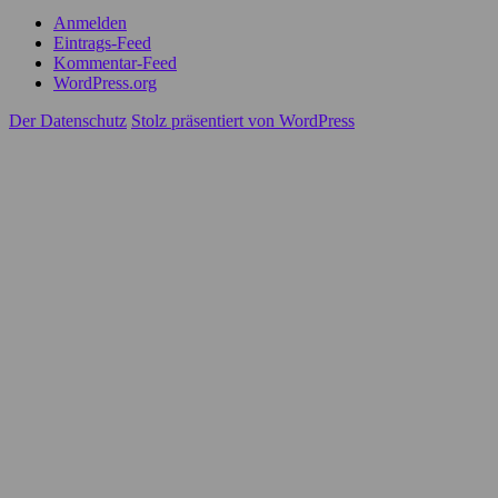
Anmelden
Eintrags-Feed
Kommentar-Feed
WordPress.org
Der Datenschutz
Stolz präsentiert von WordPress