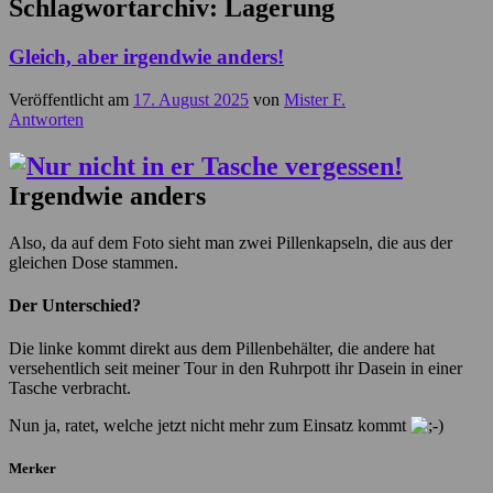
Schlagwortarchiv:
Lagerung
Gleich, aber irgendwie anders!
Veröffentlicht am
17. August 2025
von
Mister F.
Antworten
Irgendwie anders
Also, da auf dem Foto sieht man zwei Pillenkapseln, die aus der
gleichen Dose stammen.
Der Unterschied?
Die linke kommt direkt aus dem Pillenbehälter, die andere hat
versehentlich seit meiner Tour in den Ruhrpott ihr Dasein in einer
Tasche verbracht.
Nun ja, ratet, welche jetzt nicht mehr zum Einsatz kommt
Merker