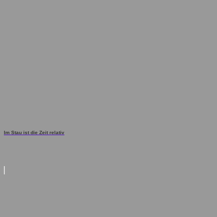
Im Stau ist die Zeit relativ