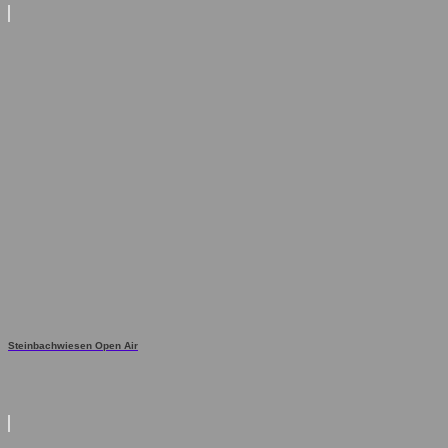
Steinbachwiesen Open Air