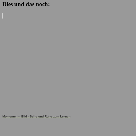
Dies und das noch:
Momente im Bild - Stille und Ruhe zum Lernen