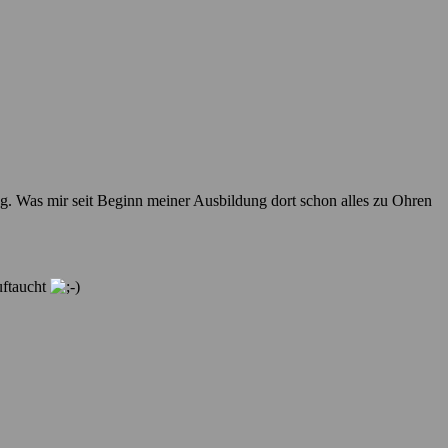
ng. Was mir seit Beginn meiner Ausbildung dort schon alles zu Ohren
uftaucht