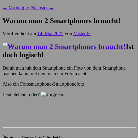
←
Vorheriger
Nächster
→
Warum man 2 Smartphones braucht!
Veröffentlicht am
14. Mai 2025
von
Mister F.
Ist
doch logisch!
Damit man mit dem Smartphone ein Foto von dem Smartphone
machen kann, mit dem man ein Foto macht.
Also ein Fotosmartphone-Smartphonefoto!
Leuchtet ein, oder?
Übersicht im Blog verloren? Hier bist Du!