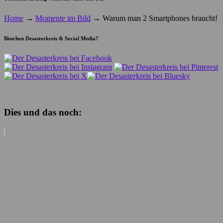
Home
→
Momente im Bild
→
Warum man 2 Smartphones braucht!
Bisschen Desasterkreis & Social Media?
Dies und das noch: