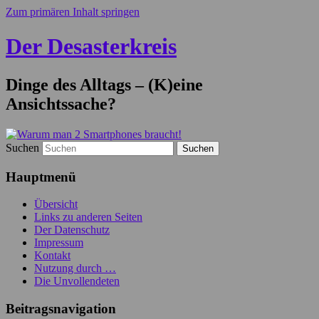
Zum primären Inhalt springen
Der Desasterkreis
Dinge des Alltags – (K)eine
Ansichtssache?
Suchen
Hauptmenü
Übersicht
Links zu anderen Seiten
Der Datenschutz
Impressum
Kontakt
Nutzung durch …
Die Unvollendeten
Beitragsnavigation