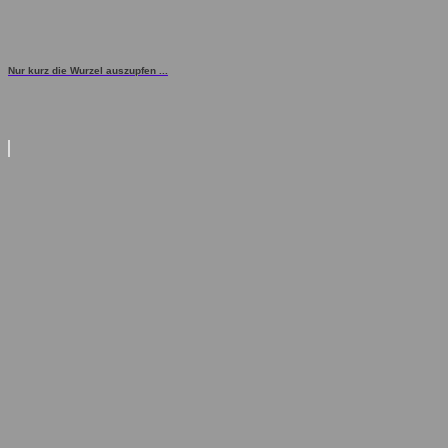
Nur kurz die Wurzel auszupfen ...