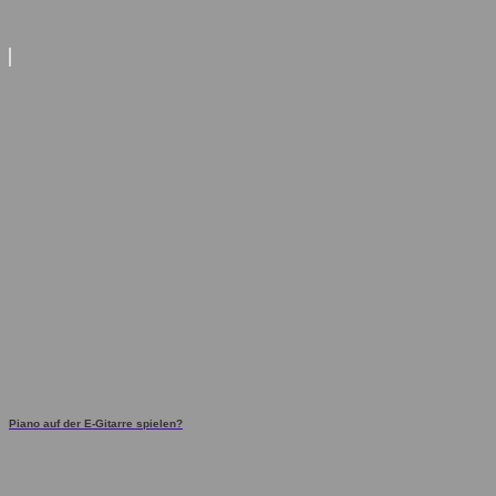
Piano auf der E-Gitarre spielen?