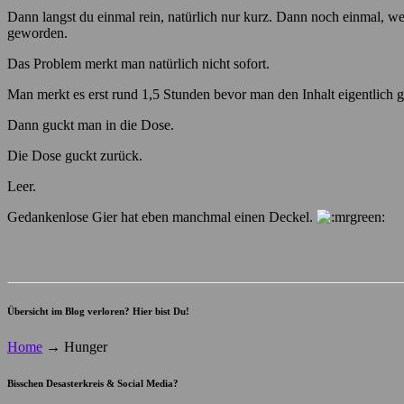
Dann langst du einmal rein, natürlich nur kurz. Dann noch einmal, weil
geworden.
Das Problem merkt man natürlich nicht sofort.
Man merkt es erst rund 1,5 Stunden bevor man den Inhalt eigentlich g
Dann guckt man in die Dose.
Die Dose guckt zurück.
Leer.
Gedankenlose Gier hat eben manchmal einen Deckel.
Übersicht im Blog verloren? Hier bist Du!
Home
→
Hunger
Bisschen Desasterkreis & Social Media?