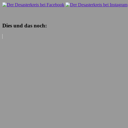
Dies und das noch: