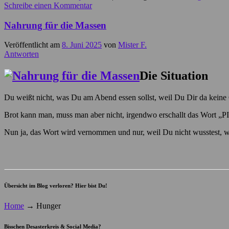
Schreibe einen Kommentar
Nahrung für die Massen
Veröffentlicht am
8. Juni 2025
von
Mister F.
Antworten
Die Situation
Du weißt nicht, was Du am Abend essen sollst, weil Du Dir da keine
Brot kann man, muss man aber nicht, irgendwo erschallt das Wort „
Nun ja, das Wort wird vernommen und nur, weil Du nicht wusstest, 
Übersicht im Blog verloren? Hier bist Du!
Home
→
Hunger
Bisschen Desasterkreis & Social Media?