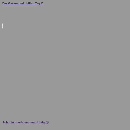
Der Garten und chillen Tag X
Ach, nie macht man es richtig 🙄