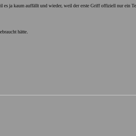
 es ja kaum auffällt und wieder, weil der erste Griff offiziell nur ein 
ebraucht hätte.