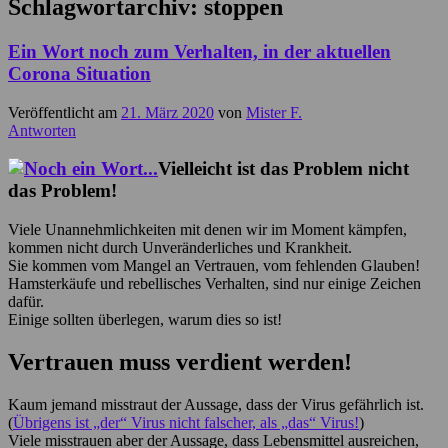
Schlagwortarchiv:
stoppen
Ein Wort noch zum Verhalten, in der aktuellen
Corona Situation
Veröffentlicht am
21. März 2020
von
Mister F.
Antworten
Vielleicht ist das Problem nicht
das Problem!
Viele Unannehmlichkeiten mit denen wir im Moment kämpfen,
kommen nicht durch Unveränderliches und Krankheit.
Sie kommen vom Mangel an Vertrauen, vom fehlenden Glauben!
Hamsterkäufe und rebellisches Verhalten, sind nur einige Zeichen
dafür.
Einige sollten überlegen, warum dies so ist!
Vertrauen muss verdient werden!
Kaum jemand misstraut der Aussage, dass der Virus gefährlich ist.
(
Übrigens ist „der“ Virus nicht falscher, als „das“ Virus!
)
Viele misstrauen aber der Aussage, dass Lebensmittel ausreichen,