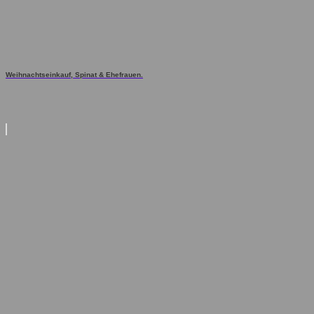
Weihnachtseinkauf, Spinat & Ehefrauen.