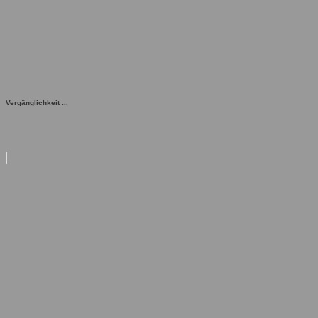
Vergänglichkeit ...