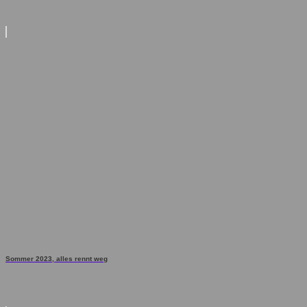
Sommer 2023, alles rennt weg