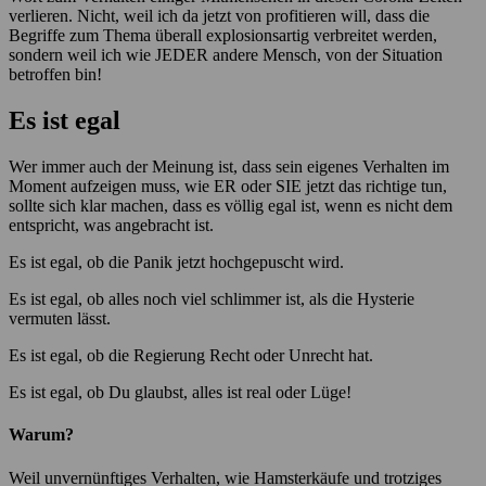
verlieren. Nicht, weil ich da jetzt von profitieren will, dass die
Begriffe zum Thema überall explosionsartig verbreitet werden,
sondern weil ich wie JEDER andere Mensch, von der Situation
betroffen bin!
Es ist egal
Wer immer auch der Meinung ist, dass sein eigenes Verhalten im
Moment aufzeigen muss, wie ER oder SIE jetzt das richtige tun,
sollte sich klar machen, dass es völlig egal ist, wenn es nicht dem
entspricht, was angebracht ist.
Es ist egal, ob die Panik jetzt hochgepuscht wird.
Es ist egal, ob alles noch viel schlimmer ist, als die Hysterie
vermuten lässt.
Es ist egal, ob die Regierung Recht oder Unrecht hat.
Es ist egal, ob Du glaubst, alles ist real oder Lüge!
Warum?
Weil unvernünftiges Verhalten, wie Hamsterkäufe und trotziges