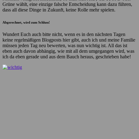
Grüne wählt, eine einzige falsche Entscheidung kann dazu führen,
dass all diese Dinge in Zukunft, keine Rolle mehr spielen.
Abgerechnet, wird zum Schluss!
Wundert Euch auch bitte nicht, wenn es in den nächsten Tagen
keine regelmäßigen Blogposts hier gibt, auch ich und meine Familie
müssen jeden Tag neu bewerten, was nun wichtig ist. All das ist
eben auch davon abhängig, wie mit all dem umgegangen wird, was
ich da eben gerade und aus dem Bauch heraus, geschrieben habe!