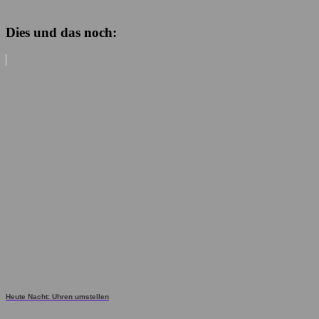
Dies und das noch:
Heute Nacht: Uhren umstellen