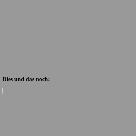
Dies und das noch: