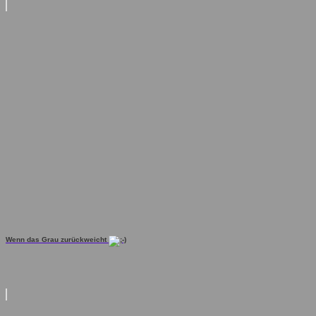
Wenn das Grau zurückweicht