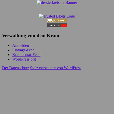
Verwaltung von dem Kram
Anmelden
Eintrags-Feed
Kommentar-Feed
WordPress.org
Der Datenschutz
Stolz präsentiert von WordPress