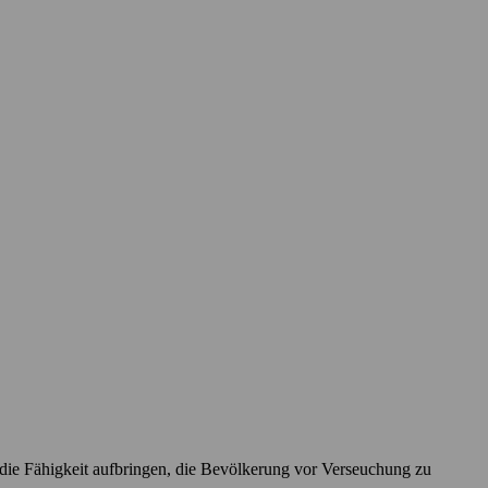
die Fähigkeit aufbringen, die Bevölkerung vor Verseuchung zu