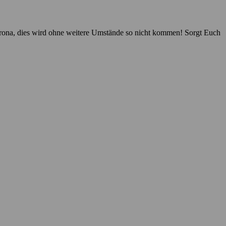
 Corona, dies wird ohne weitere Umstände so nicht kommen! Sorgt Euch