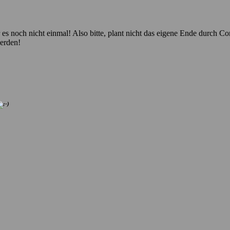
hr es noch nicht einmal! Also bitte, plant nicht das eigene Ende durch
werden!