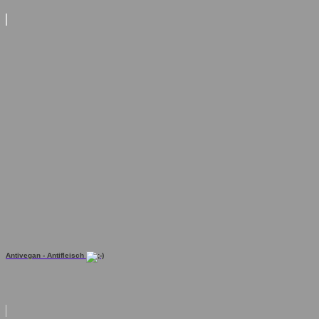
Antivegan - Antifleisch