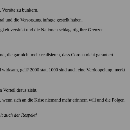
 Vorräte zu bunkern.
al und die Versorgung infrage gestellt haben.
gkeit versinkt und die Nationen schlagartig ihre Grenzen
d, die gar nicht mehr realisieren, dass Corona nicht garantiert
 wirksam, gell? 2000 statt 1000 sind auch eine Verdoppelung, merkt
Vorteil draus zieht.
, wenn sich an die Krise niemand mehr erinnern will und die Folgen,
lt auch der Respekt!