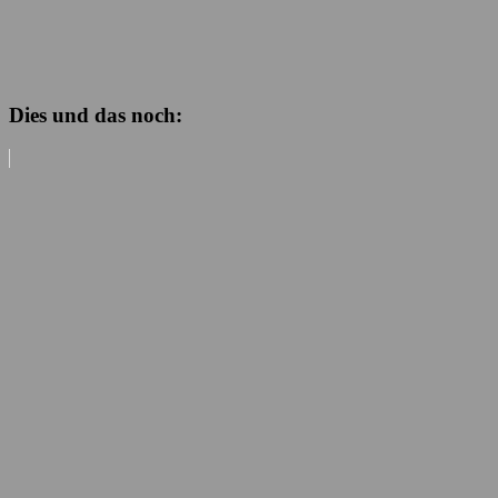
Dies und das noch: