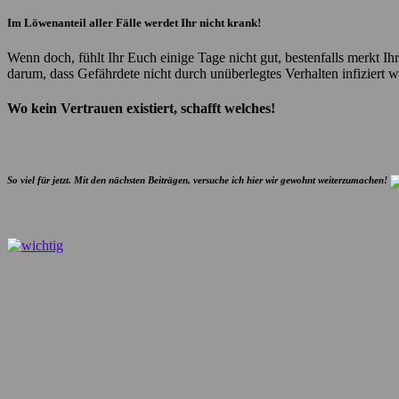
Im Löwenanteil aller Fälle werdet Ihr nicht krank!
Wenn doch, fühlt Ihr Euch einige Tage nicht gut, bestenfalls merkt I
darum, dass Gefährdete nicht durch unüberlegtes Verhalten infiziert 
Wo kein Vertrauen existiert, schafft welches!
So viel für jetzt. Mit den nächsten Beiträgen, versuche ich hier wir gewohnt weiterzumachen!