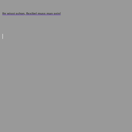
Ihr wisst schon, flexibel muss man sein!