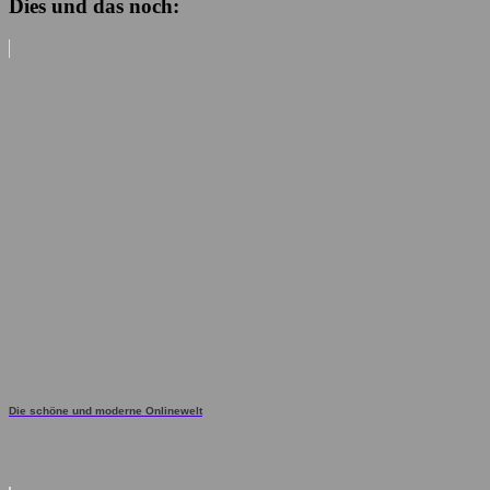
Dies und das noch:
Die schöne und moderne Onlinewelt