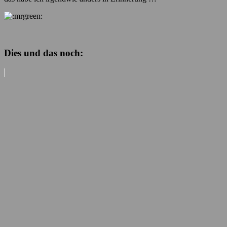
Dies und das noch: