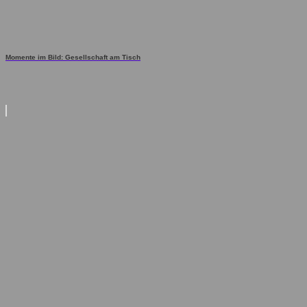
Momente im Bild: Gesellschaft am Tisch