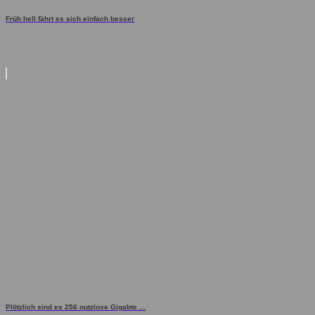
Früh hell fährt es sich einfach besser
Plötzlich sind es 256 nutzlose Gigabte ...