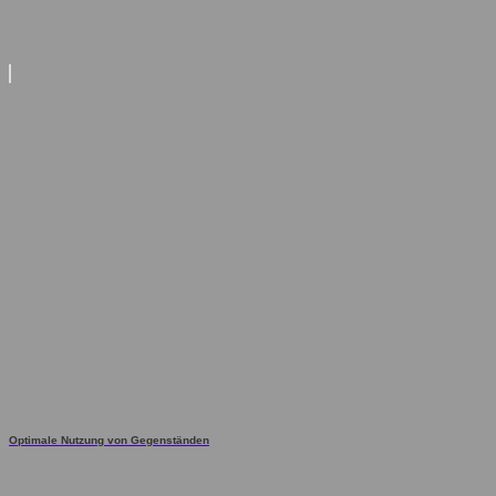
Optimale Nutzung von Gegenständen