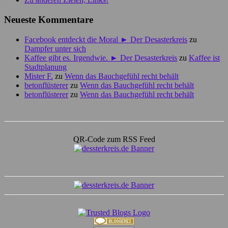
Neueste Kommentare
Facebook entdeckt die Moral ► Der Desasterkreis
zu
Dampfer unter sich
Kaffee gibt es. Irgendwie. ► Der Desasterkreis
zu
Kaffee ist
Stadtplanung
Mister F.
zu
Wenn das Bauchgefühl recht behält
betonflüsterer
zu
Wenn das Bauchgefühl recht behält
betonflüsterer
zu
Wenn das Bauchgefühl recht behält
QR-Code zum RSS Feed