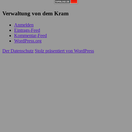
Verwaltung von dem Kram
Anmelden
Eintrags-Feed
Kommentar-Feed
WordPress.org
Der Datenschutz
Stolz präsentiert von WordPress