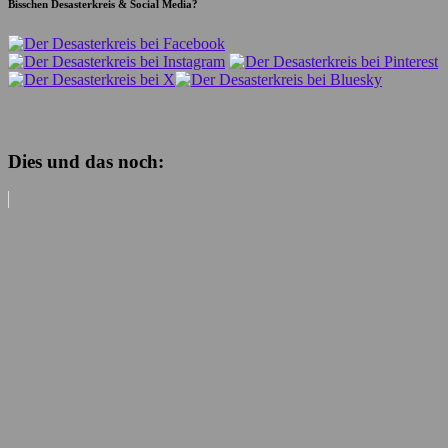
Bisschen Desasterkreis & Social Media?
Dies und das noch: