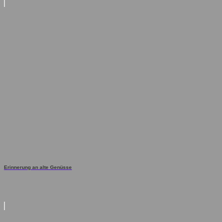
Erinnerung an alte Genüsse