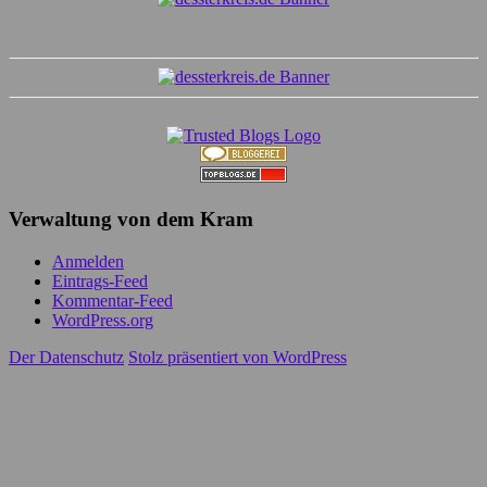
Verwaltung von dem Kram
Anmelden
Eintrags-Feed
Kommentar-Feed
WordPress.org
Der Datenschutz
Stolz präsentiert von WordPress