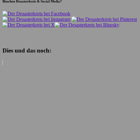
Bisschen Desasterkreis & Social Media?
Dies und das noch: