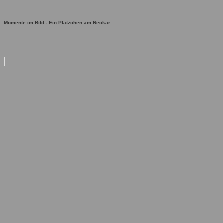
Momente im Bild - Ein Plätzchen am Neckar