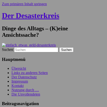
Zum primären Inhalt springen
Der Desasterkreis
Dinge des Alltags – (K)eine
Ansichtssache?
Suchen
Hauptmenü
Übersicht
Links zu anderen Seiten
Der Datenschutz
Impressum
Kontakt
Nutzung durch …
Die Unvollendeten
Beitragsnavigation