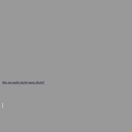
Die ist wohl nicht ganz dicht?