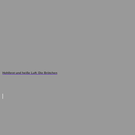
Hohlbrot und heiße Luft: Die Brötchen