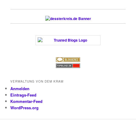
VERWALTUNG VON DEM KRAM
Anmelden
Eintrags-Feed
Kommentar-Feed
WordPress.org