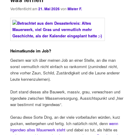
Veröffentlicht am
21. Mai 2026
von
Mister F.
Heimatkunde im Job?
Gestern war ich über meinen Job an einer Stelle, an die man
sonst vermutlich nicht einfach so rankommt (zumindest nicht,
ohne vorher Zaun, Schild, Zuständigkeit und die Laune anderer
Leute kennenzulernen).
Dort stand dieses alte Bauwerk, massiv, grau, verwachsen und
irgendwie zwischen Wasserversorgung, Aussichtspunkt und „hier
war bestimmt mal irgendwas“.
Genau diese Sorte Ding, an der viele vorbeilaufen würden, kurz
gucken, weitergehen und fertig. Ich natürlich nicht, denn
wenn
irgendwo altes Mauerwerk steht
und dabei so tut, als hätte es