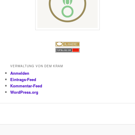
VERWALTUNG VON DEM KRAM
Anmelden
Eintrags-Feed
Kommentar-Feed
WordPress.org