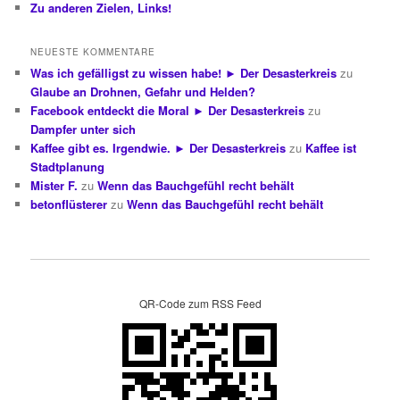
Zu anderen Zielen, Links!
NEUESTE KOMMENTARE
Was ich gefälligst zu wissen habe! ► Der Desasterkreis
zu
Glaube an Drohnen, Gefahr und Helden?
Facebook entdeckt die Moral ► Der Desasterkreis
zu
Dampfer unter sich
Kaffee gibt es. Irgendwie. ► Der Desasterkreis
zu
Kaffee ist
Stadtplanung
Mister F.
zu
Wenn das Bauchgefühl recht behält
betonflüsterer
zu
Wenn das Bauchgefühl recht behält
QR-Code zum RSS Feed