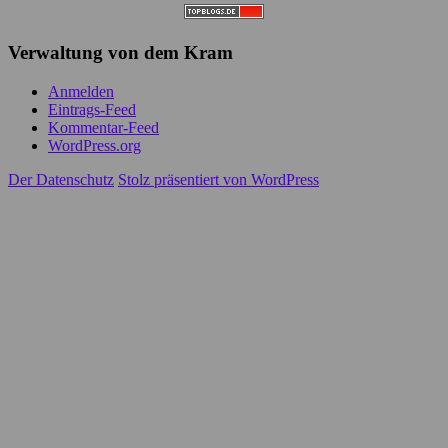
Verwaltung von dem Kram
Anmelden
Eintrags-Feed
Kommentar-Feed
WordPress.org
Der Datenschutz
Stolz präsentiert von WordPress