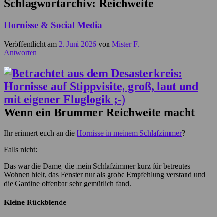
Schlagwortarchiv:
Reichweite
Hornisse & Social Media
Veröffentlicht am
2. Juni 2026
von
Mister F.
Antworten
Wenn ein Brummer Reichweite macht
Ihr erinnert euch an die
Hornisse in meinem Schlafzimmer
?
Falls nicht:
Das war die Dame, die mein Schlafzimmer kurz für betreutes
Wohnen hielt, das Fenster nur als grobe Empfehlung verstand und
die Gardine offenbar sehr gemütlich fand.
Kleine Rückblende