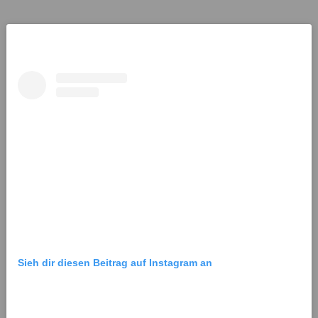
Sieh dir diesen Beitrag auf Instagram an