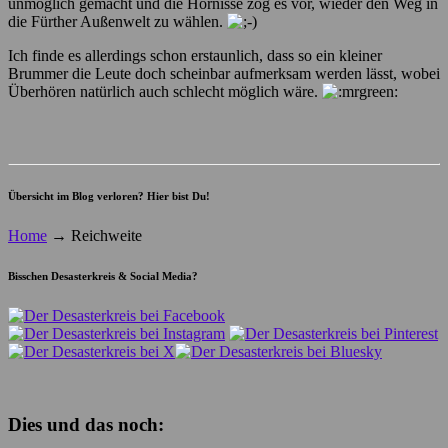
unmöglich gemacht und die Hornisse zog es vor, wieder den Weg in
die Fürther Außenwelt zu wählen.
Ich finde es allerdings schon erstaunlich, dass so ein kleiner
Brummer die Leute doch scheinbar aufmerksam werden lässt, wobei
Überhören natürlich auch schlecht möglich wäre.
Übersicht im Blog verloren? Hier bist Du!
Home
→
Reichweite
Bisschen Desasterkreis & Social Media?
Dies und das noch: