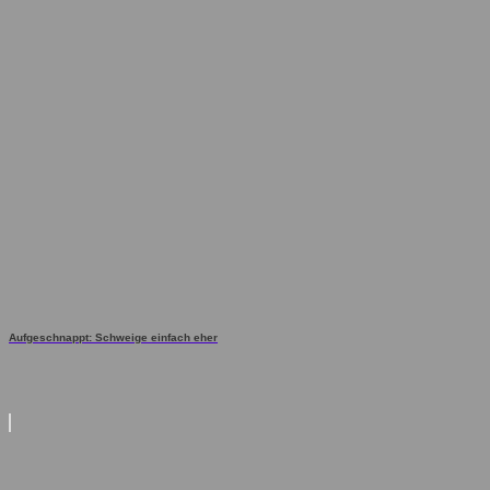
Aufgeschnappt: Schweige einfach eher