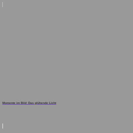
Momente im Bild: Das glühende Licht