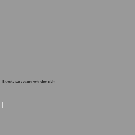
Bluesky passt dann wohl eher nicht