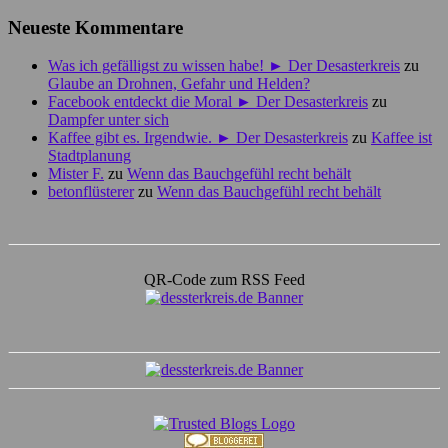
Neueste Kommentare
Was ich gefälligst zu wissen habe! ► Der Desasterkreis
zu
Glaube an Drohnen, Gefahr und Helden?
Facebook entdeckt die Moral ► Der Desasterkreis
zu
Dampfer unter sich
Kaffee gibt es. Irgendwie. ► Der Desasterkreis
zu
Kaffee ist
Stadtplanung
Mister F.
zu
Wenn das Bauchgefühl recht behält
betonflüsterer
zu
Wenn das Bauchgefühl recht behält
QR-Code zum RSS Feed