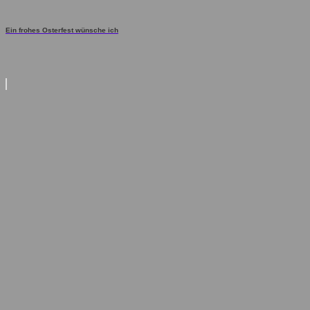
Ein frohes Osterfest wünsche ich