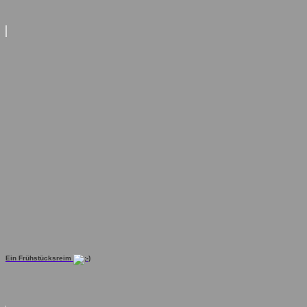
Ein Frühstücksreim