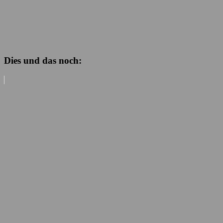
Dies und das noch: