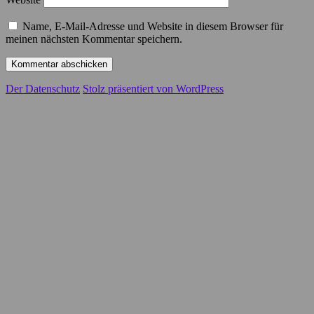
Name, E-Mail-Adresse und Website in diesem Browser für
meinen nächsten Kommentar speichern.
Der Datenschutz
Stolz präsentiert von WordPress