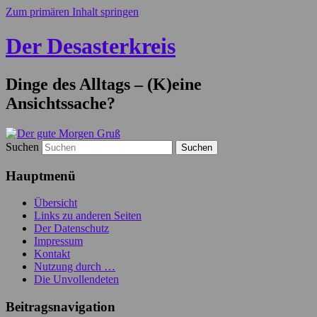
Zum primären Inhalt springen
Der Desasterkreis
Dinge des Alltags – (K)eine
Ansichtssache?
Suchen
Hauptmenü
Übersicht
Links zu anderen Seiten
Der Datenschutz
Impressum
Kontakt
Nutzung durch …
Die Unvollendeten
Beitragsnavigation